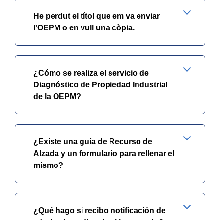
He perdut el títol que em va enviar
l'OEPM o en vull una còpia.
¿Cómo se realiza el servicio de
Diagnóstico de Propiedad Industrial
de la OEPM?
¿Existe una guía de Recurso de
Alzada y un formulario para rellenar el
mismo?
¿Qué hago si recibo notificación de