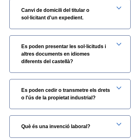
Canvi de domicili del titular o
sol·licitant d'un expedient.
Es poden presentar les sol·licituds i
altres documents en idiomes
diferents del castellà?
Es poden cedir o transmetre els drets
o l'ús de la propietat industrial?
Què és una invenció laboral?