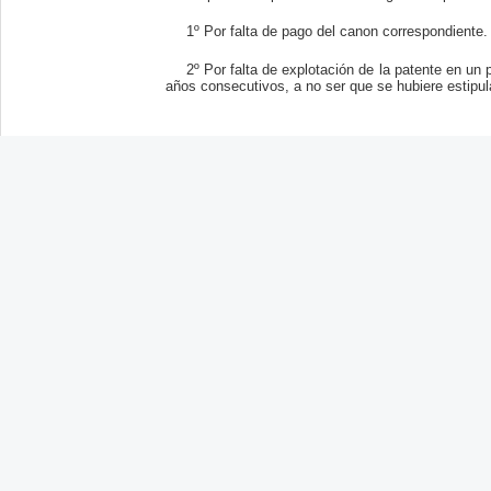
1º Por falta de pago del canon correspondiente.
2º Por falta de explotación de la patente en un
años consecutivos, a no ser que se hubiere estipul