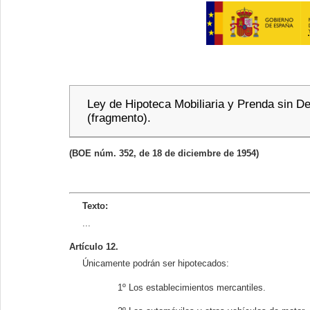
Ley de Hipoteca Mobiliaria y Prenda sin D
(fragmento).
(BOE núm. 352, de 18 de diciembre de 1954)
Texto:
...
Artículo 12.
Únicamente podrán ser hipotecados:
1º Los establecimientos mercantiles.