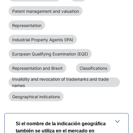
Patent management and valuation
Representation
Industrial Property Agents (IPA)
European Qualifying Examination (EQE)
Representation and Brexit
Classifications
Invalidity and revocation of trademarks and trade
names
Geographical indications
Si el nombre de la indicación geográfica
también se utiliza en el mercado en