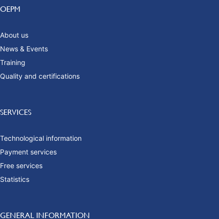
OEPM
About us
News & Events
Training
Quality and certifications
SERVICES
Technological information
Payment services
Free services
Statistics
GENERAL INFORMATION