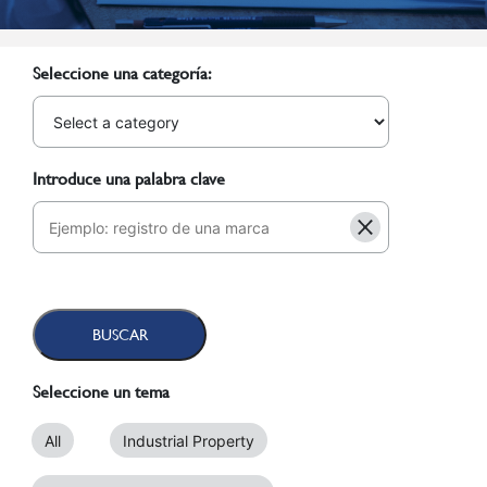
Seleccione una categoría:
Introduce una palabra clave
Seleccione un tema
All
Industrial Property