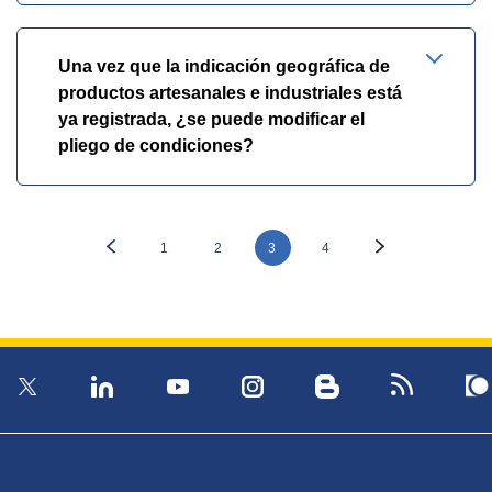
Una vez que la indicación geográfica de
productos artesanales e industriales está
ya registrada, ¿se puede modificar el
pliego de condiciones?
1
2
3
4