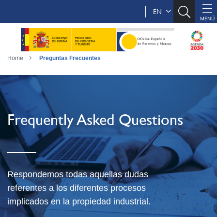
EN
Home
Preguntas Frecuentes
Frequently Asked Questions
Respondemos todas aquellas dudas
referentes a los diferentes procesos
implicados en la propiedad industrial.