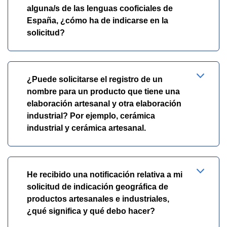
alguna/s de las lenguas cooficiales de
España, ¿cómo ha de indicarse en la
solicitud?
¿Puede solicitarse el registro de un
nombre para un producto que tiene una
elaboración artesanal y otra elaboración
industrial? Por ejemplo, cerámica
industrial y cerámica artesanal.
He recibido una notificación relativa a mi
solicitud de indicación geográfica de
productos artesanales e industriales,
¿qué significa y qué debo hacer?