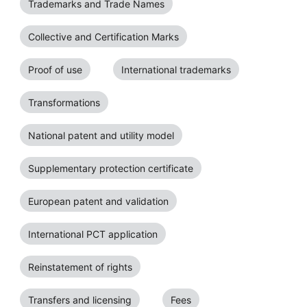
Trademarks and Trade Names
Collective and Certification Marks
Proof of use
International trademarks
Transformations
National patent and utility model
Supplementary protection certificate
European patent and validation
International PCT application
Reinstatement of rights
Transfers and licensing
Fees