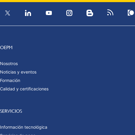
OEPM
Nosotros
Noticias y eventos
Formación
Calidad y certificaciones
SERVICIOS
Información tecnológica