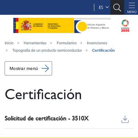
ES
Inicio
Herramientas
Formularios
Invenciones
Topografía de un producto semiconductor
Certificación
Mostrar menú
Certificación
Solicitud de certificación - 3510X