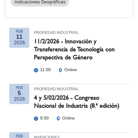
Indicaciones Geográficas
FEB
PROPIEDAD INDUSTRIAL
11
11/2/2026 - Innovación y
2026
Transferencia de Tecnología con
Perspectiva de Género
11:00
Online
FEB
PROPIEDAD INDUSTRIAL
5
4 y 5/02/2026 - Congreso
2026
Nacional de Industria (8.ª edición)
9:00
Online
FEB
INVENCIONES