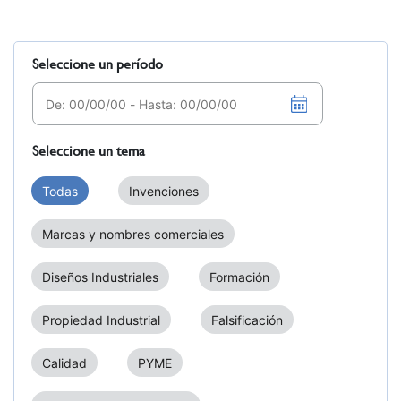
Seleccione un período
Seleccione un tema
Todas
Invenciones
Marcas y nombres comerciales
Diseños Industriales
Formación
Propiedad Industrial
Falsificación
Calidad
PYME