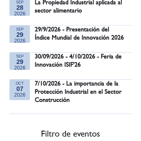
La Propiedad Industrial aplicada al
SEP
28
sector alimentario
2026
29/9/2026 - Presentación del
SEP
29
Índice Mundial de Innovación 2026
2026
30/09/2026 - 4/10/2026 - Feria de
SEP
29
Innovación ISIF'26
2026
7/10/2026 - La importancia de la
OCT
07
Protección Industrial en el Sector
2026
Construcción
Filtro de eventos