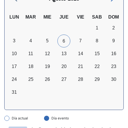
LUN
MAR
MIE
JUE
VIE
SAB
DOM
1
2
3
4
5
7
8
9
6
10
11
12
13
14
15
16
17
18
19
20
21
22
23
24
25
26
27
28
29
30
31
Día actual
Día evento