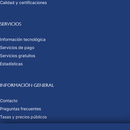
Calidad y certificaciones
SERVICIOS
Información tecnológica
Servicios de pago
Servicios gratuitos
Estadísticas
INFORMACIÓN GENERAL
Contacto
Preguntas frecuentes
Tasas y precios públicos
Formas de pago