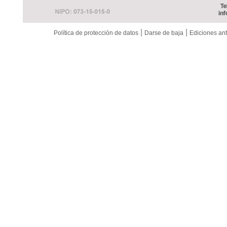
|
|
Política de protección de datos
Darse de baja
Ediciones ant