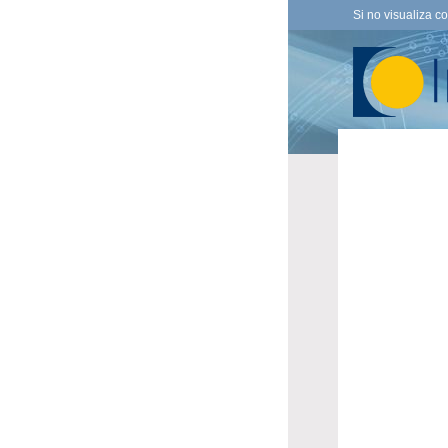
Si no visualiza c