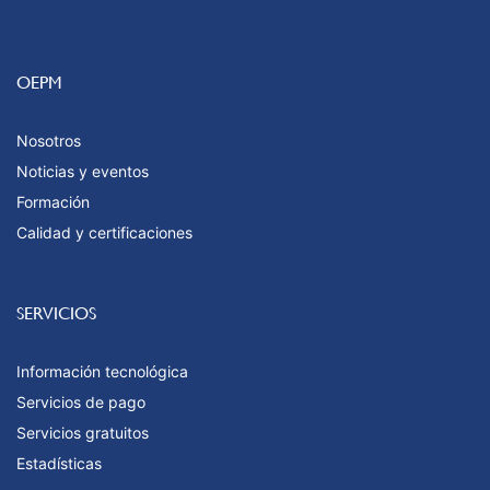
OEPM
Nosotros
Noticias y eventos
Formación
Calidad y certificaciones
SERVICIOS
Información tecnológica
Servicios de pago
Servicios gratuitos
Estadísticas