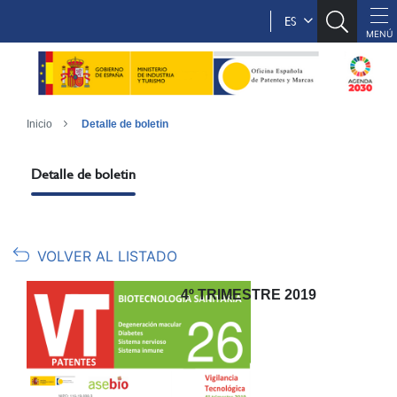
ES
Inicio
Detalle de boletin
Detalle de boletin
VOLVER AL LISTADO
4º TRIMESTRE 2019