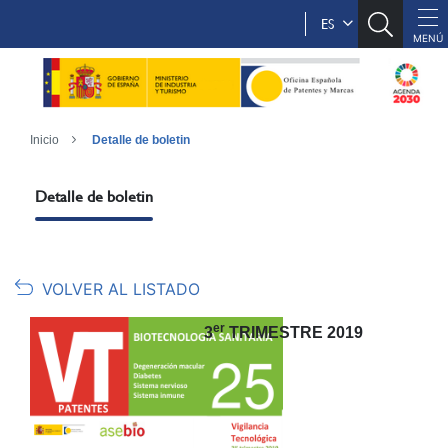
ES
Inicio
Detalle de boletin
Detalle de boletin
VOLVER AL LISTADO
er
3
TRIMESTRE 2019