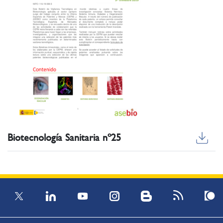
Biotecnología Sanitaria nº25