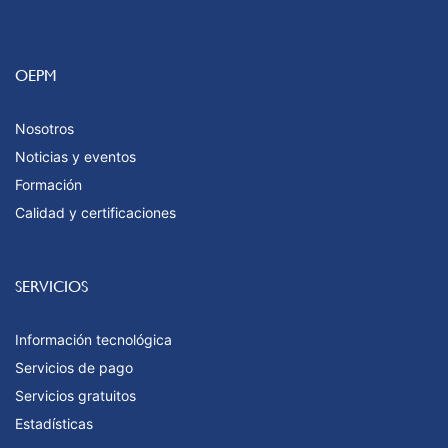
OEPM
Nosotros
Noticias y eventos
Formación
Calidad y certificaciones
SERVICIOS
Información tecnológica
Servicios de pago
Servicios gratuitos
Estadísticas