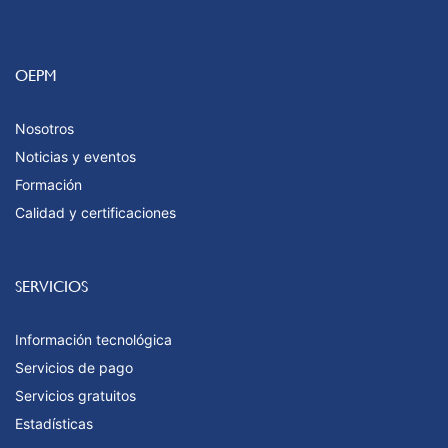
OEPM
Nosotros
Noticias y eventos
Formación
Calidad y certificaciones
SERVICIOS
Información tecnológica
Servicios de pago
Servicios gratuitos
Estadísticas