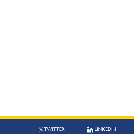
TWITTER
LINKEDIN