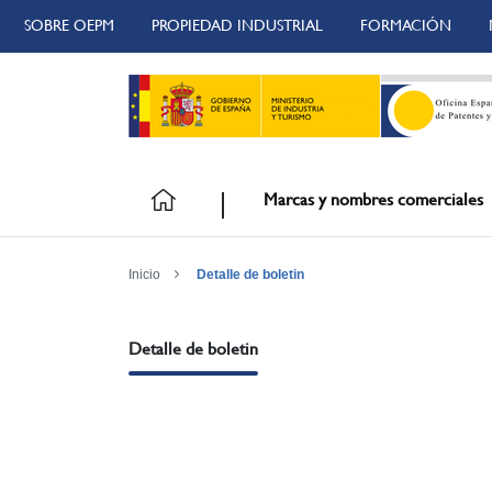
SOBRE OEPM
PROPIEDAD INDUSTRIAL
FORMACIÓN
Marcas y nombres comerciales
Inicio
Detalle de boletin
Detalle de boletin