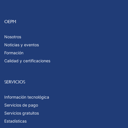
OEPM
Nosotros
Noticias y eventos
Formación
Calidad y certificaciones
SERVICIOS
Información tecnológica
Servicios de pago
Servicios gratuitos
Estadísticas