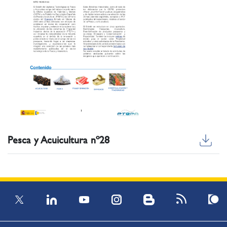
Pesca y Acuicultura nº28