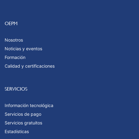
OEPM
Nosotros
Noticias y eventos
Formación
Calidad y certificaciones
SERVICIOS
Información tecnológica
Servicios de pago
Servicios gratuitos
Estadísticas