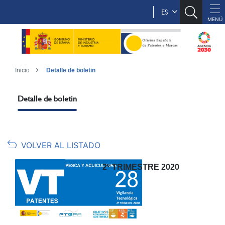
ES
Inicio
Detalle de boletin
Detalle de boletin
VOLVER AL LISTADO
2º TRIMESTRE 2020