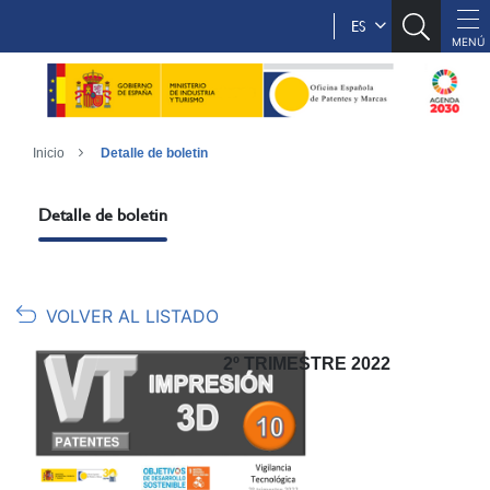
ES
Inicio
Detalle de boletin
Detalle de boletin
VOLVER AL LISTADO
2º TRIMESTRE 2022