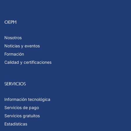
OEPM
Nosotros
Noticias y eventos
Formación
Calidad y certificaciones
SERVICIOS
Información tecnológica
Servicios de pago
Servicios gratuitos
Estadísticas