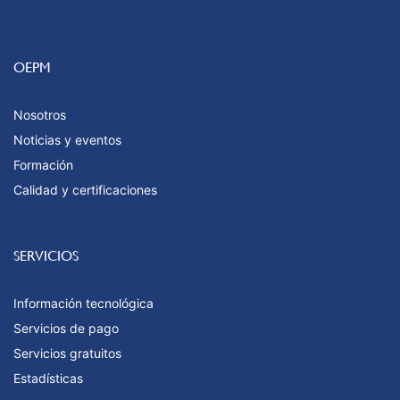
OEPM
Nosotros
Noticias y eventos
Formación
Calidad y certificaciones
SERVICIOS
Información tecnológica
Servicios de pago
Servicios gratuitos
Estadísticas