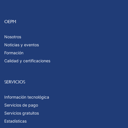
OEPM
Nosotros
Noticias y eventos
Formación
Calidad y certificaciones
SERVICIOS
Información tecnológica
Servicios de pago
Servicios gratuitos
Estadísticas