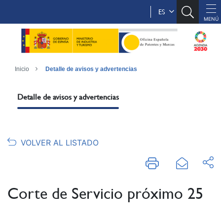
ES
Inicio
Detalle de avisos y advertencias
Detalle de avisos y advertencias
VOLVER AL LISTADO
Corte de Servicio próximo 25