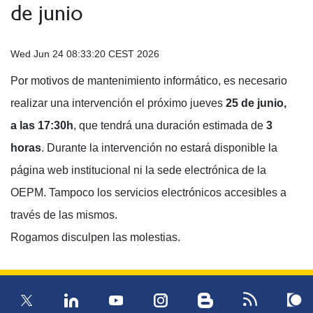
de junio
Wed Jun 24 08:33:20 CEST 2026
Por motivos de mantenimiento informático, es necesario
realizar una intervención el próximo jueves
25 de junio,
a las 17:30h
, que tendrá una duración estimada de
3
horas
. Durante la intervención no estará disponible la
página web institucional ni la sede electrónica de la
OEPM. Tampoco los servicios electrónicos accesibles a
través de las mismos.
Rogamos disculpen las molestias.