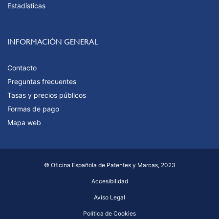
Estadísticas
INFORMACIÓN GENERAL
Contacto
Preguntas frecuentes
Tasas y precios públicos
Formas de pago
Mapa web
© Oficina Española de Patentes y Marcas, 2023
Accesibilidad
Aviso Legal
Política de Cookies