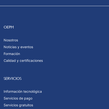
OEPM
Nosotros
Noticias y eventos
Formación
Calidad y certificaciones
SERVICIOS
Información tecnológica
Servicios de pago
Servicios gratuitos