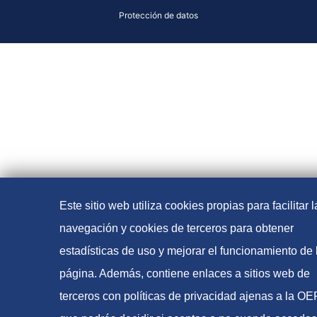
Protección de datos
Este sitio web utiliza cookies propias para facilitar l
navegación y cookies de terceros para obtener
estadísticas de uso y mejorar el funcionamiento de 
página. Además, contiene enlaces a sitios web de
terceros con políticas de privacidad ajenas a la O