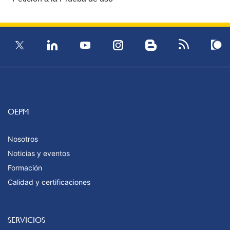
OEPM
Nosotros
Noticias y eventos
Formación
Calidad y certificaciones
SERVICIOS