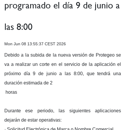
programado el día 9 de junio a
las 8:00
Mon Jun 08 13:55:37 CEST 2026
Debido a la subida de la nueva versión de Protegeo se
va a realizar un corte en el servicio de la aplicación el
próximo día 9 de junio a las 8:00, que tendrá una
duración estimada de 2
horas
Durante ese periodo, las siguientes aplicaciones
dejarán de estar operativas:
· Solicitud Electrónica de Marca o Nombre Comercial