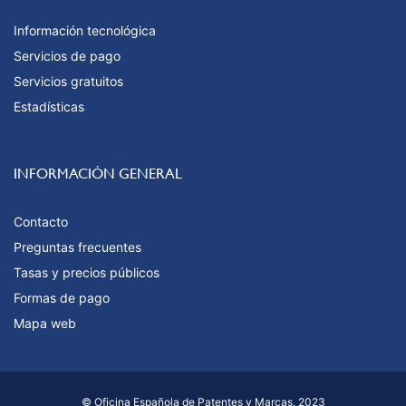
Información tecnológica
Servicios de pago
Servicios gratuitos
Estadísticas
INFORMACIÓN GENERAL
Contacto
Preguntas frecuentes
Tasas y precios públicos
Formas de pago
Mapa web
© Oficina Española de Patentes y Marcas, 2023