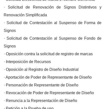
· Solicitud de Renovación de Signos Distintivos y
Renovación Simplificada
· Solicitud de Contestación al Suspenso de Forma de
Signos
· Solicitud de Contestación al Suspenso de Fondo de
Signos
· Oposición contra la solicitud de registro de marcas
· Interposición de Recursos
· Oposición al Registro de Diseño Industrial
· Aportación de Poder de Representante de Diseño
· Personación de Representante de Diseño
· Revocación de Poder de Representante de Diseño
· Renuncia a la Representación de Diseño
· Petición a la Prueba de uso