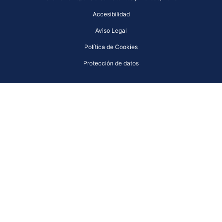
Accesibilidad
Aviso Legal
Política de Cookies
Protección de datos