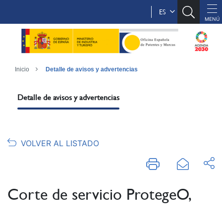
ES
Inicio
Detalle de avisos y advertencias
Detalle de avisos y advertencias
VOLVER AL LISTADO
Corte de servicio ProtegeO,