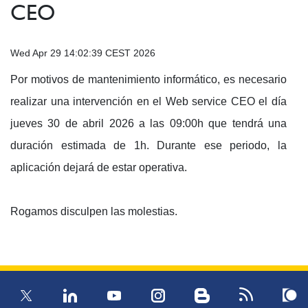
CEO
Wed Apr 29 14:02:39 CEST 2026
Por motivos de mantenimiento informático, es necesario
realizar una intervención en el Web service CEO el día
jueves 30 de abril 2026 a las 09:00h que tendrá una
duración estimada de 1h. Durante ese periodo, la
aplicación dejará de estar operativa.
Rogamos disculpen las molestias.