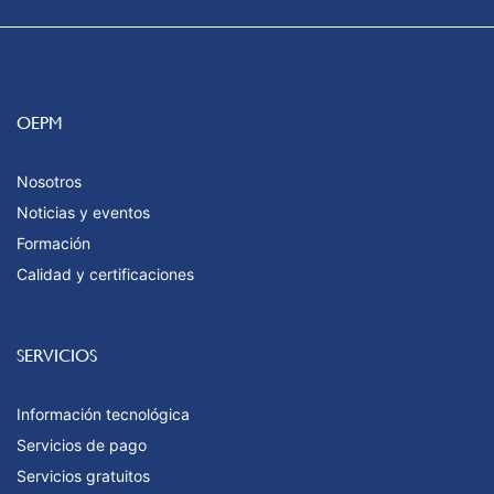
OEPM
Nosotros
Noticias y eventos
Formación
Calidad y certificaciones
SERVICIOS
Información tecnológica
Servicios de pago
Servicios gratuitos