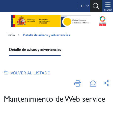
ES
Inicio
Detalle de avisos y advertencias
Detalle de avisos y advertencias
VOLVER AL LISTADO
Mantenimiento de Web service