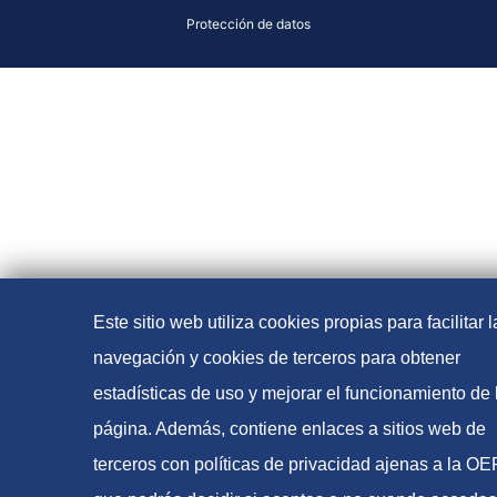
Protección de datos
Este sitio web utiliza cookies propias para facilitar l
navegación y cookies de terceros para obtener
estadísticas de uso y mejorar el funcionamiento de 
página. Además, contiene enlaces a sitios web de
terceros con políticas de privacidad ajenas a la O