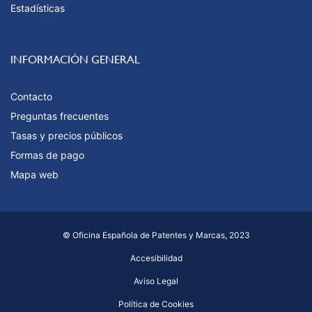
Estadísticas
INFORMACIÓN GENERAL
Contacto
Preguntas frecuentes
Tasas y precios públicos
Formas de pago
Mapa web
© Oficina Española de Patentes y Marcas, 2023
Accesibilidad
Aviso Legal
Política de Cookies