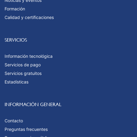
Noticias y eventos
Formación
Calidad y certificaciones
SERVICIOS
Información tecnológica
Servicios de pago
Servicios gratuitos
Estadísticas
INFORMACIÓN GENERAL
Contacto
Preguntas frecuentes