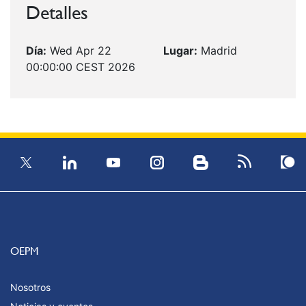
Detalles
Día:
Wed Apr 22
Lugar:
Madrid
00:00:00 CEST 2026
OEPM
Nosotros