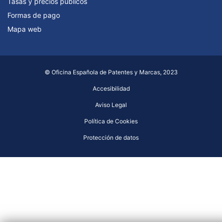
Tasas y precios públicos
Formas de pago
Mapa web
© Oficina Española de Patentes y Marcas, 2023
Accesibilidad
Aviso Legal
Política de Cookies
Protección de datos