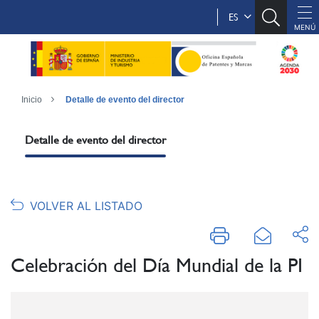
ES
Inicio
Detalle de evento del director
Detalle de evento del director
VOLVER AL LISTADO
Celebración del Día Mundial de la PI