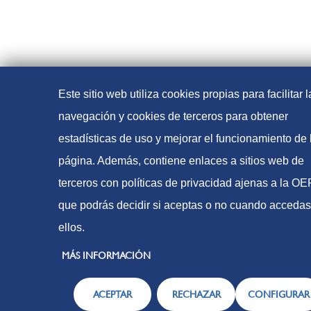
Este sitio web utiliza cookies propias para facilitar l
navegación y cookies de terceros para obtener
estadísticas de uso y mejorar el funcionamiento de 
página. Además, contiene enlaces a sitios web de
terceros con políticas de privacidad ajenas a la O
que podrás decidir si aceptas o no cuando accedas
ellos.
MÁS INFORMACIÓN
ACEPTAR
RECHAZAR
CONFIGURAR