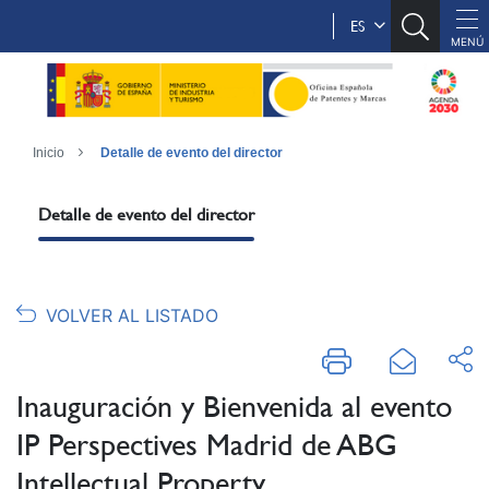
ES
Inicio
Detalle de evento del director
Detalle de evento del director
VOLVER AL LISTADO
Inauguración y Bienvenida al evento
IP Perspectives Madrid de ABG
Intellectual Property