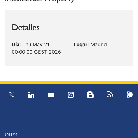
Detalles
Día:
Thu May 21
Lugar:
Madrid
00:00:00 CEST 2026
OEPM