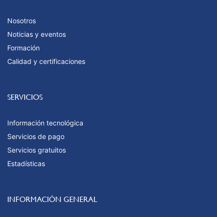
Nosotros
Noticias y eventos
Formación
Calidad y certificaciones
SERVICIOS
Información tecnológica
Servicios de pago
Servicios gratuitos
Estadísticas
INFORMACIÓN GENERAL