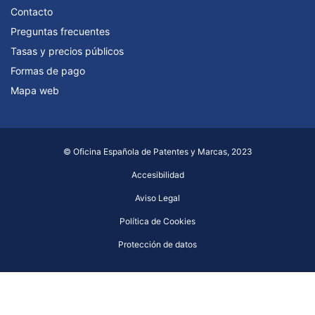
Contacto
Preguntas frecuentes
Tasas y precios públicos
Formas de pago
Mapa web
© Oficina Española de Patentes y Marcas, 2023
Accesibilidad
Aviso Legal
Política de Cookies
Protección de datos