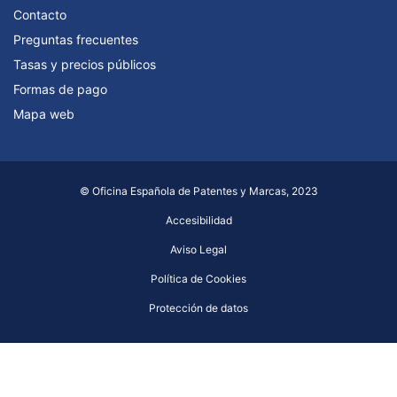
Contacto
Preguntas frecuentes
Tasas y precios públicos
Formas de pago
Mapa web
© Oficina Española de Patentes y Marcas, 2023
Accesibilidad
Aviso Legal
Política de Cookies
Protección de datos