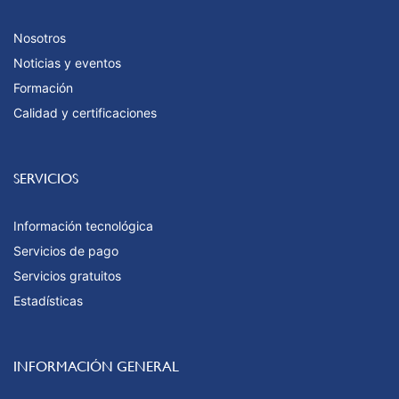
Nosotros
Noticias y eventos
Formación
Calidad y certificaciones
SERVICIOS
Información tecnológica
Servicios de pago
Servicios gratuitos
Estadísticas
INFORMACIÓN GENERAL