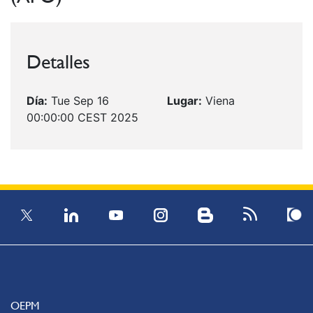
Detalles
Día:
Tue Sep 16
Lugar:
Viena
00:00:00 CEST 2025
OEPM