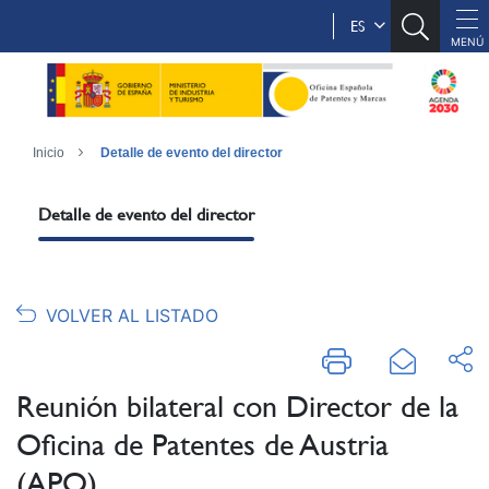
ES
Inicio
Detalle de evento del director
Detalle de evento del director
VOLVER AL LISTADO
Reunión bilateral con Director de la
Oficina de Patentes de Austria
(APO)