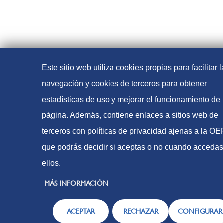
Este sitio web utiliza cookies propias para facilitar l
navegación y cookies de terceros para obtener
estadísticas de uso y mejorar el funcionamiento de 
página. Además, contiene enlaces a sitios web de
terceros con políticas de privacidad ajenas a la O
que podrás decidir si aceptas o no cuando accedas
ellos.
MÁS INFORMACIÓN
ACEPTAR
RECHAZAR
CONFIGURAR