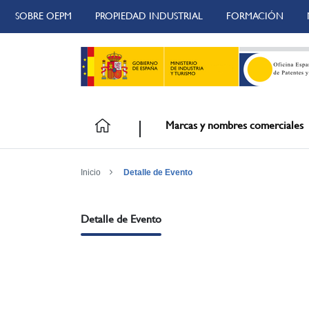
SOBRE OEPM
PROPIEDAD INDUSTRIAL
FORMACIÓN
Marcas y nombres comerciales
Inicio
Detalle de Evento
Detalle de Evento