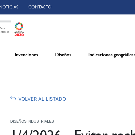
NOTICIAS
CONTACTO
Invenciones
Diseños
Indicaciones geográfica
VOLVER AL LISTADO
DISEÑOS INDUSTRIALES