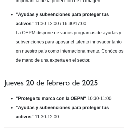
importancia de la protección de tu imagen.
"Ayudas y subvenciones para proteger tus
activos"
11:30-12:00 / 16:30/17:00
La OEPM dispone de varios programas de ayudas y
subvenciones para apoyar el talento innovador tanto
en nuestro país como internacionalmente. Conócelos
de mano de una experta en el sector.
Jueves 20 de febrero de 2025
"Protege tu marca con la OEPM"
10:30-11:00
"Ayudas y subvenciones para proteger tus
activos"
11:30-12:00