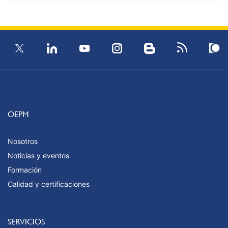
OEPM
Nosotros
Noticias y eventos
Formación
Calidad y certificaciones
SERVICIOS