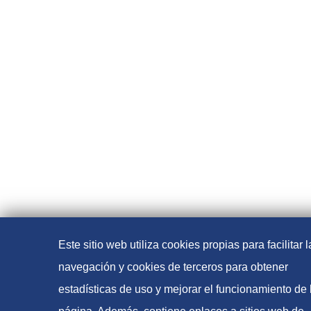
Este sitio web utiliza cookies propias para facilitar l
navegación y cookies de terceros para obtener
estadísticas de uso y mejorar el funcionamiento de 