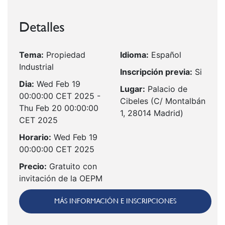
Detalles
Tema:
Propiedad
Idioma:
Español
Industrial
Inscripción previa:
Si
Dia:
Wed Feb 19
Lugar:
Palacio de
00:00:00 CET 2025 -
Cibeles (C/ Montalbán
Thu Feb 20 00:00:00
1, 28014 Madrid)
CET 2025
Horario:
Wed Feb 19
00:00:00 CET 2025
Precio:
Gratuito con
invitación de la OEPM
MÁS INFORMACIÓN E INSCRIPCIONES