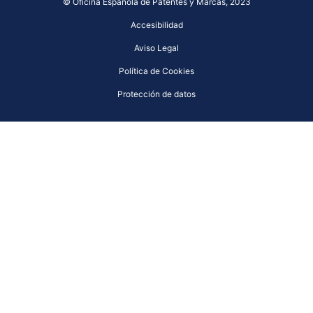
© Oficina Española de Patentes y Marcas, 2023
Accesibilidad
Aviso Legal
Política de Cookies
Protección de datos