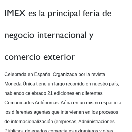
IMEX es la principal feria de
negocio internacional y
comercio exterior
Celebrada en España. Organizada por la revista
Moneda Única tiene un largo recorrido en nuestro país,
habiendo celebrado 21 ediciones en diferentes
Comunidades Autónomas. Aúna en un mismo espacio a
los diferentes agentes que intervienen en los procesos
de internacionalización (empresas, Administraciones
Públicas, delegados comerciales extranjeros y otras