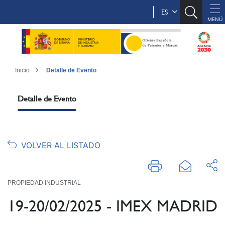
ES
Inicio
Detalle de Evento
Detalle de Evento
VOLVER AL LISTADO
PROPIEDAD INDUSTRIAL
19-20/02/2025 - IMEX MADRID