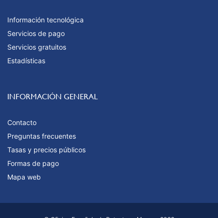
Información tecnológica
Servicios de pago
Servicios gratuitos
Estadísticas
INFORMACIÓN GENERAL
Contacto
Preguntas frecuentes
Tasas y precios públicos
Formas de pago
Mapa web