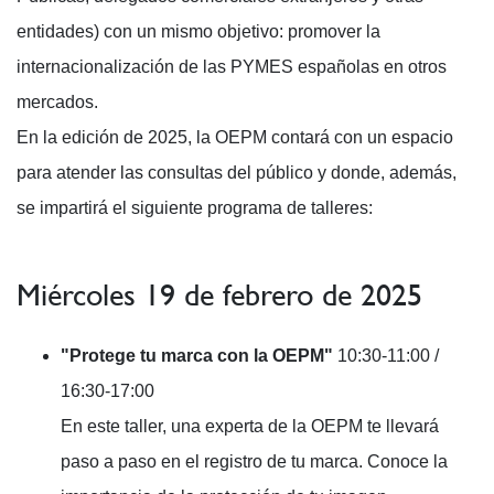
entidades) con un mismo objetivo: promover la
internacionalización de las PYMES españolas en otros
mercados.
En la edición de 2025, la OEPM contará con un espacio
para atender las consultas del público y donde, además,
se impartirá el siguiente programa de talleres:
Miércoles 19 de febrero de 2025
"Protege tu marca con la OEPM"
10:30-11:00 /
16:30-17:00
En este taller, una experta de la OEPM te llevará
paso a paso en el registro de tu marca. Conoce la