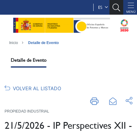
ES
Inicio
Detalle de Evento
Detalle de Evento
VOLVER AL LISTADO
PROPIEDAD INDUSTRIAL
21/5/2026 - IP Perspectives XII -