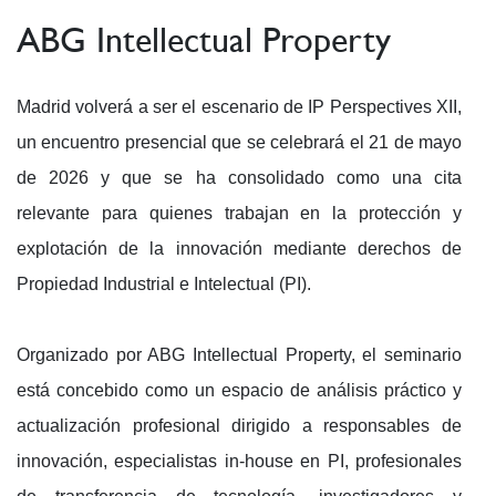
ABG Intellectual Property
Madrid volverá a ser el escenario de IP Perspectives XII,
un encuentro presencial que se celebrará el 21 de mayo
de 2026 y que se ha consolidado como una cita
relevante para quienes trabajan en la protección y
explotación de la innovación mediante derechos de
Propiedad Industrial e Intelectual (PI).
Organizado por ABG Intellectual Property, el seminario
está concebido como un espacio de análisis práctico y
actualización profesional dirigido a responsables de
innovación, especialistas in-house en PI, profesionales