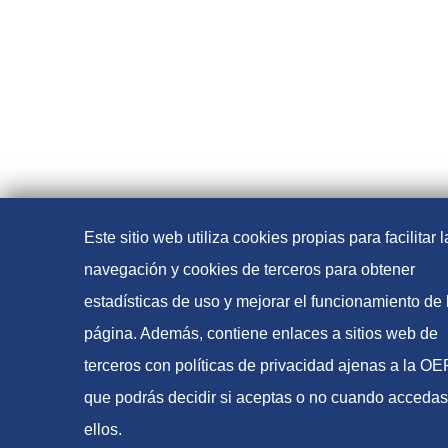
Este sitio web utiliza cookies propias para facilitar l
navegación y cookies de terceros para obtener
estadísticas de uso y mejorar el funcionamiento de 
página. Además, contiene enlaces a sitios web de
terceros con políticas de privacidad ajenas a la O
que podrás decidir si aceptas o no cuando accedas
ellos.