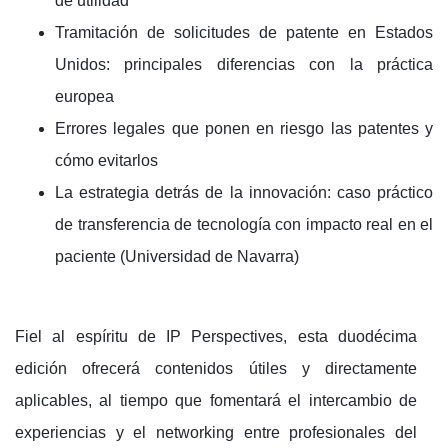
de utilidad
Tramitación de solicitudes de patente en Estados
Unidos: principales diferencias con la práctica
europea
Errores legales que ponen en riesgo las patentes y
cómo evitarlos
La estrategia detrás de la innovación: caso práctico
de transferencia de tecnología con impacto real en el
paciente (Universidad de Navarra)
Fiel al espíritu de IP Perspectives, esta duodécima
edición ofrecerá contenidos útiles y directamente
aplicables, al tiempo que fomentará el intercambio de
experiencias y el networking entre profesionales del