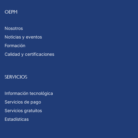
OEPM
Nosotros
Noticias y eventos
Formación
Calidad y certificaciones
SERVICIOS
Información tecnológica
Servicios de pago
Servicios gratuitos
Estadísticas