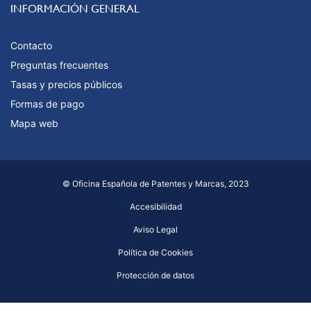
INFORMACIÓN GENERAL
Contacto
Preguntas frecuentes
Tasas y precios públicos
Formas de pago
Mapa web
© Oficina Española de Patentes y Marcas, 2023
Accesibilidad
Aviso Legal
Política de Cookies
Protección de datos