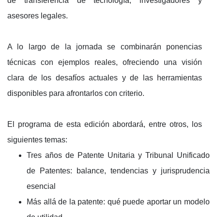
de transferencia de tecnología, investigadores y
asesores legales.
A lo largo de la jornada se combinarán ponencias
técnicas con ejemplos reales, ofreciendo una visión
clara de los desafíos actuales y de las herramientas
disponibles para afrontarlos con criterio.
El programa de esta edición abordará, entre otros, los
siguientes temas:
Tres años de Patente Unitaria y Tribunal Unificado
de Patentes: balance, tendencias y jurisprudencia
esencial
Más allá de la patente: qué puede aportar un modelo