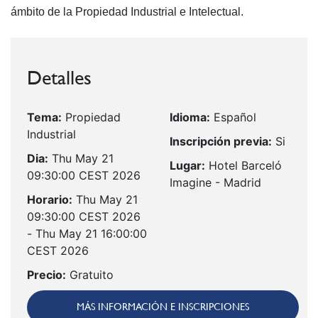
ámbito de la Propiedad Industrial e Intelectual.
Detalles
Tema:
Propiedad
Idioma:
Español
Industrial
Inscripción previa:
Si
Dia:
Thu May 21
Lugar:
Hotel Barceló
09:30:00 CEST 2026
Imagine - Madrid
Horario:
Thu May 21
09:30:00 CEST 2026
- Thu May 21 16:00:00
CEST 2026
Precio:
Gratuito
MÁS INFORMACIÓN E INSCRIPCIONES