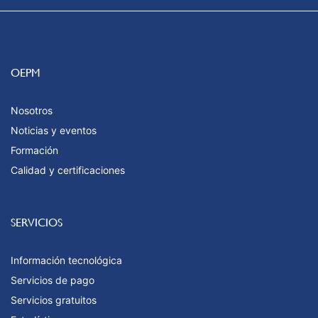
OEPM
Nosotros
Noticias y eventos
Formación
Calidad y certificaciones
SERVICIOS
Información tecnológica
Servicios de pago
Servicios gratuitos