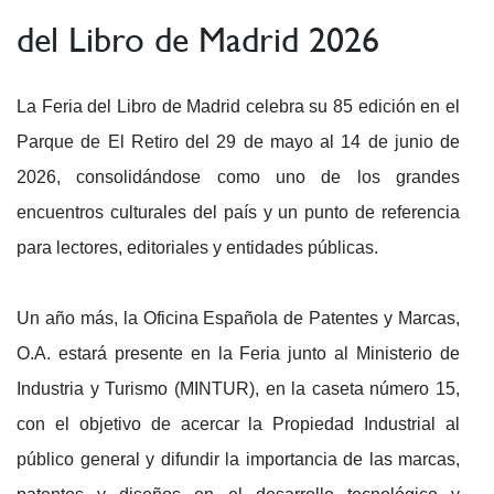
del Libro de Madrid 2026
La Feria del Libro de Madrid celebra su 85 edición en el
Parque de El Retiro del 29 de mayo al 14 de junio de
2026, consolidándose como uno de los grandes
encuentros culturales del país y un punto de referencia
para lectores, editoriales y entidades públicas.
Un año más, la Oficina Española de Patentes y Marcas,
O.A. estará presente en la Feria junto al Ministerio de
Industria y Turismo (MINTUR), en la caseta número 15,
con el objetivo de acercar la Propiedad Industrial al
público general y difundir la importancia de las marcas,