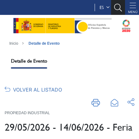
ES
Inicio
Detalle de Evento
Detalle de Evento
VOLVER AL LISTADO
PROPIEDAD INDUSTRIAL
29/05/2026 - 14/06/2026 - Feria