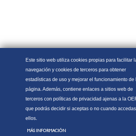
Este sitio web utiliza cookies propias para facilitar l
navegación y cookies de terceros para obtener
estadísticas de uso y mejorar el funcionamiento de 
página. Además, contiene enlaces a sitios web de
terceros con políticas de privacidad ajenas a la O
que podrás decidir si aceptas o no cuando accedas
ellos.
MÁS INFORMACIÓN