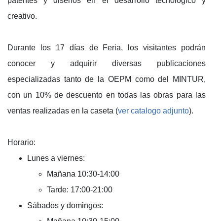
patentes y diseños en el desarrollo tecnológico y
creativo.
Durante los 17 días de Feria, los visitantes podrán
conocer y adquirir diversas publicaciones
especializadas tanto de la OEPM como del MINTUR,
con un 10% de descuento en todas las obras para las
ventas realizadas en la caseta (
ver catalogo adjunto
).
Horario:
Lunes a viernes:
Mañana 10:30-14:00
Tarde: 17:00-21:00
Sábados y domingos: