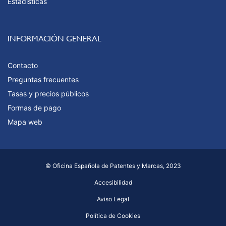
Estadísticas
INFORMACIÓN GENERAL
Contacto
Preguntas frecuentes
Tasas y precios públicos
Formas de pago
Mapa web
© Oficina Española de Patentes y Marcas, 2023
Accesibilidad
Aviso Legal
Política de Cookies