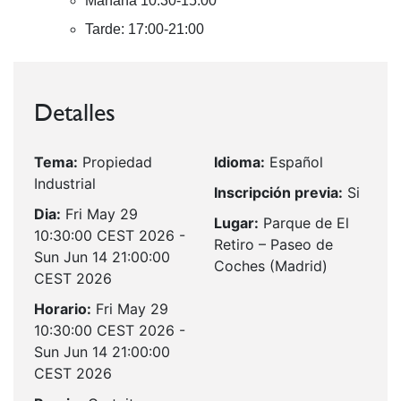
Mañana 10:30-15:00
Tarde: 17:00-21:00
Detalles
Tema:
Propiedad
Idioma:
Español
Industrial
Inscripción previa:
Si
Dia:
Fri May 29
Lugar:
Parque de El
10:30:00 CEST 2026 -
Retiro – Paseo de
Sun Jun 14 21:00:00
Coches (Madrid)
CEST 2026
Horario:
Fri May 29
10:30:00 CEST 2026 -
Sun Jun 14 21:00:00
CEST 2026