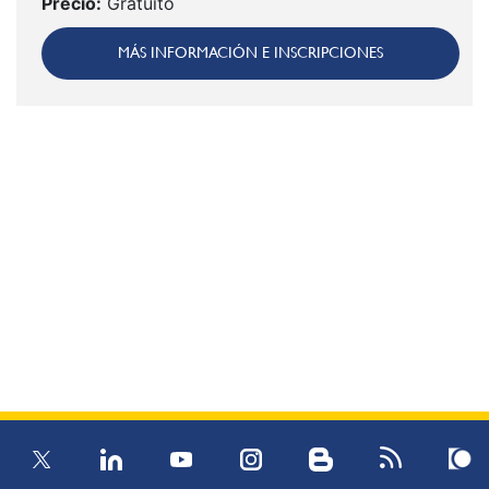
Precio:
Gratuito
MÁS INFORMACIÓN E INSCRIPCIONES