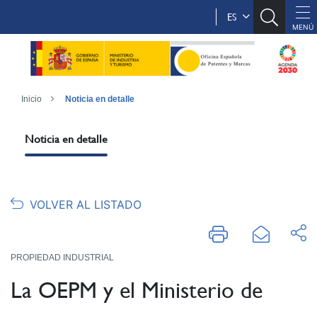
ES
Inicio
Noticia en detalle
Noticia en detalle
VOLVER AL LISTADO
PROPIEDAD INDUSTRIAL
La OEPM y el Ministerio de