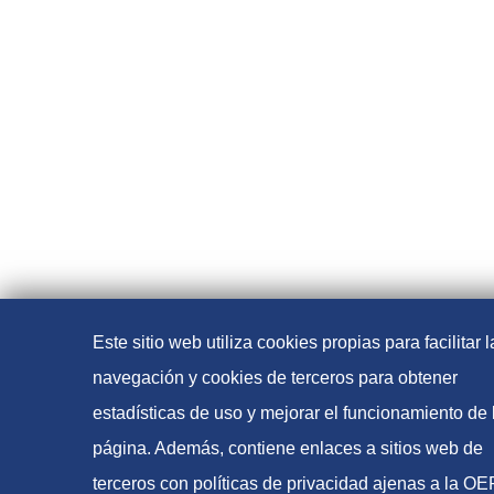
Este sitio web utiliza cookies propias para facilitar l
navegación y cookies de terceros para obtener
estadísticas de uso y mejorar el funcionamiento de 
página. Además, contiene enlaces a sitios web de
terceros con políticas de privacidad ajenas a la O