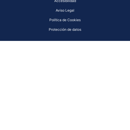
Accesibilidad
Aviso Legal
Política de Cookies
Protección de datos