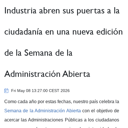
Industria abren sus puertas a la
ciudadanía en una nueva edición
de la Semana de la
Administración Abierta
Fri May 08 13:27:00 CEST 2026
Como cada año por estas fechas, nuestro país celebra la
Semana de la Administración Abierta
con el objetivo de
acercar las Administraciones Públicas a los ciudadanos