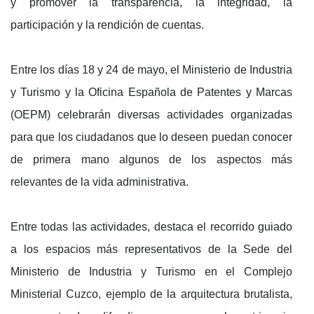
y promover la transparencia, la integridad, la
participación y la rendición de cuentas.
Entre los días 18 y 24 de mayo, el Ministerio de Industria
y Turismo y la Oficina Española de Patentes y Marcas
(OEPM) celebrarán diversas actividades organizadas
para que los ciudadanos que lo deseen puedan conocer
de primera mano algunos de los aspectos más
relevantes de la vida administrativa.
Entre todas las actividades, destaca el recorrido guiado
a los espacios más representativos de la Sede del
Ministerio de Industria y Turismo en el Complejo
Ministerial Cuzco, ejemplo de la arquitectura brutalista,