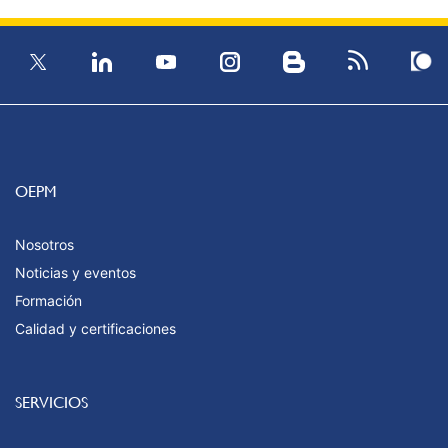
OEPM
Nosotros
Noticias y eventos
Formación
Calidad y certificaciones
SERVICIOS