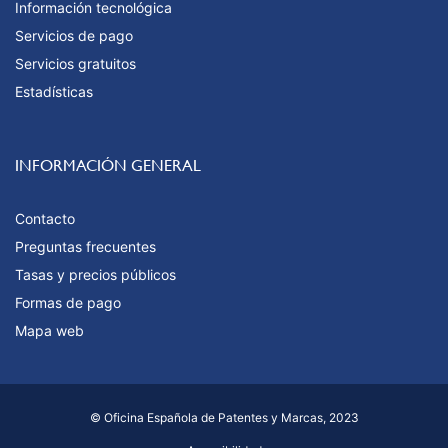
Información tecnológica
Servicios de pago
Servicios gratuitos
Estadísticas
INFORMACIÓN GENERAL
Contacto
Preguntas frecuentes
Tasas y precios públicos
Formas de pago
Mapa web
© Oficina Española de Patentes y Marcas, 2023