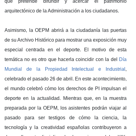
que pretende difundir y acercar el patrimonio
arquitectónico de la Administración a los ciudadanos.
Asimismo, la OEPM abrirá a la ciudadanía las puertas
de su Archivo Histórico para mostrar una exposición muy
especial centrada en el deporte. El motivo de esta
temática no es otro que hacerla coincidir con la del
Día
Mundial de la Propiedad Intelectual e Industrial
,
celebrado el pasado 26 de abril. En este acontecimiento,
el mundo celebró cómo los derechos de PI impulsan el
deporte en la actualidad. Mientras que, en la muestra
preparada por la OEPM, los asistentes podrán viajar al
pasado para ser testigos de cómo la ciencia, la
tecnología y la creatividad españolas contribuyeron a