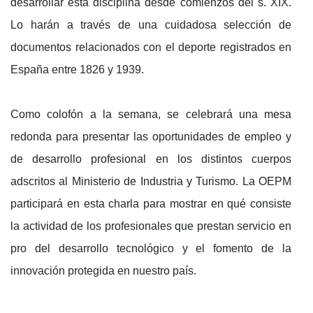
desarrollar esta disciplina desde comienzos del s. XIX.
Lo harán a través de una cuidadosa selección de
documentos relacionados con el deporte registrados en
España entre 1826 y 1939.
Como colofón a la semana, se celebrará una mesa
redonda para presentar las oportunidades de empleo y
de desarrollo profesional en los distintos cuerpos
adscritos al Ministerio de Industria y Turismo. La OEPM
participará en esta charla para mostrar en qué consiste
la actividad de los profesionales que prestan servicio en
pro del desarrollo tecnológico y el fomento de la
innovación protegida en nuestro país.