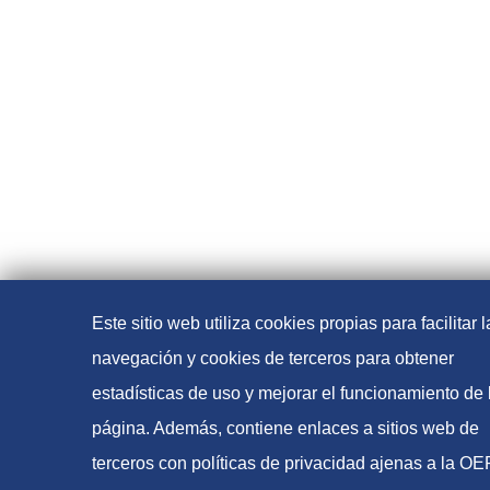
Este sitio web utiliza cookies propias para facilitar l
navegación y cookies de terceros para obtener
estadísticas de uso y mejorar el funcionamiento de 
página. Además, contiene enlaces a sitios web de
terceros con políticas de privacidad ajenas a la O