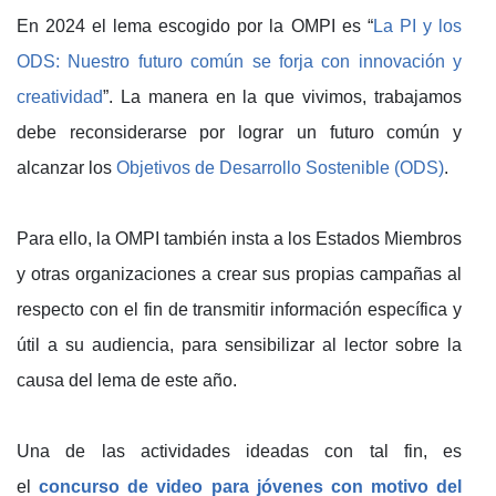
En 2024 el lema escogido por la OMPI es “
La PI y los
ODS: Nuestro futuro común se forja con innovación y
creatividad
”. La manera en la que vivimos, trabajamos
debe reconsiderarse por lograr un futuro común y
alcanzar los
Objetivos de Desarrollo Sostenible (ODS)
.
Para ello, la OMPI también insta a los Estados Miembros
y otras organizaciones a crear sus propias campañas al
respecto con el fin de transmitir información específica y
útil a su audiencia, para sensibilizar al lector sobre la
causa del lema de este año.
Una de las actividades ideadas con tal fin, es
el
concurso de video para jóvenes con motivo del