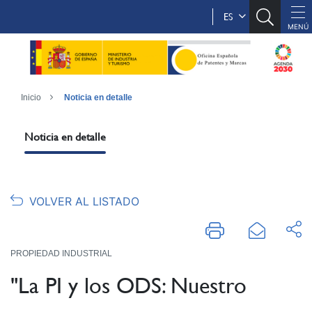
ES
Inicio
Noticia en detalle
Noticia en detalle
VOLVER AL LISTADO
PROPIEDAD INDUSTRIAL
"La PI y los ODS: Nuestro