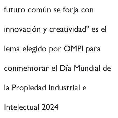
futuro común se forja con
innovación y creatividad" es el
lema elegido por OMPI para
conmemorar el Día Mundial de
la Propiedad Industrial e
Intelectual 2024