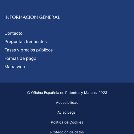
INFORMACIÓN GENERAL
Contacto
Preguntas frecuentes
Tasas y precios públicos
Formas de pago
Mapa web
© Oficina Española de Patentes y Marcas, 2023
Accesibilidad
Aviso Legal
Política de Cookies
Protección de datos