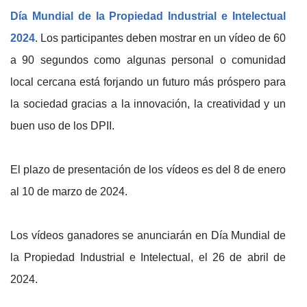
Día Mundial de la Propiedad Industrial e Intelectual
2024
. Los participantes deben mostrar en un vídeo de 60
a 90 segundos como algunas personal o comunidad
local cercana está forjando un futuro más próspero para
la sociedad gracias a la innovación, la creatividad y un
buen uso de los DPII.
El plazo de presentación de los vídeos es del 8 de enero
al 10 de marzo de 2024.
Los vídeos ganadores se anunciarán en Día Mundial de
la Propiedad Industrial e Intelectual, el 26 de abril de
2024.