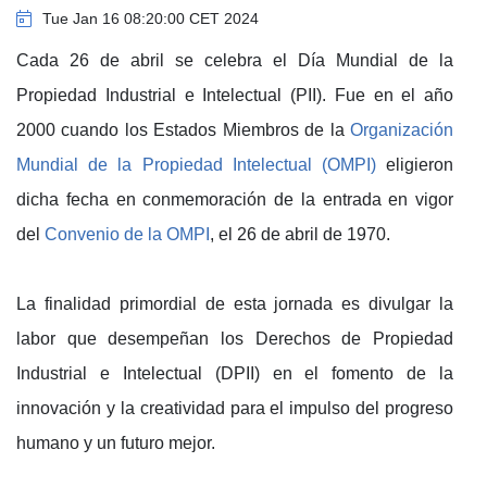
Tue Jan 16 08:20:00 CET 2024
Cada 26 de abril se celebra el Día Mundial de la
Propiedad Industrial e Intelectual (PII). Fue en el año
2000 cuando los Estados Miembros de la
Organización
Mundial de la Propiedad Intelectual (OMPI)
eligieron
dicha fecha en conmemoración de la entrada en vigor
del
Convenio de la OMPI
,
el 26 de abril de 1970.
La finalidad primordial de esta jornada es divulgar la
labor que desempeñan los Derechos de Propiedad
Industrial e Intelectual (DPII) en el fomento de la
innovación y la creatividad para el impulso del progreso
humano y un futuro mejor.