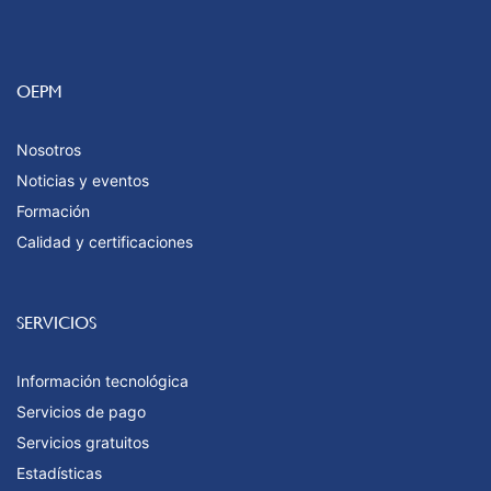
OEPM
Nosotros
Noticias y eventos
Formación
Calidad y certificaciones
SERVICIOS
Información tecnológica
Servicios de pago
Servicios gratuitos
Estadísticas