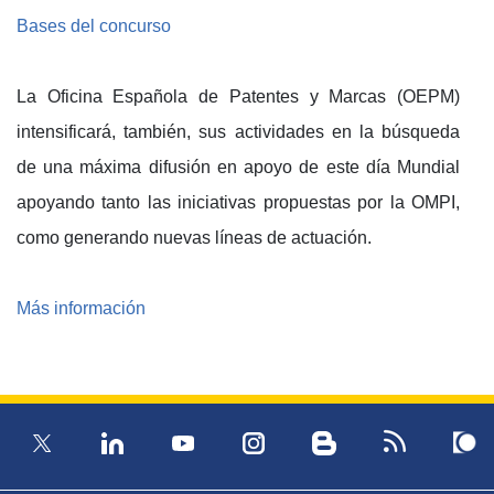
Bases del concurso
La Oficina Española de Patentes y Marcas (OEPM)
intensificará, también, sus actividades en la búsqueda
de una máxima difusión en apoyo de este día Mundial
apoyando tanto las iniciativas propuestas por la OMPI,
como generando nuevas líneas de actuación.
Más información