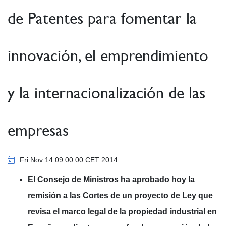
de Patentes para fomentar la
innovación, el emprendimiento
y la internacionalización de las
empresas
Fri Nov 14 09:00:00 CET 2014
El Consejo de Ministros ha aprobado hoy la
remisión a las Cortes de un proyecto de Ley que
revisa el marco legal de la propiedad industrial en