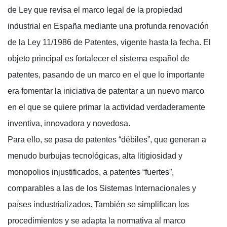
de Ley que revisa el marco legal de la propiedad
industrial en España mediante una profunda renovación
de la Ley 11/1986 de Patentes, vigente hasta la fecha. El
objeto principal es fortalecer el sistema español de
patentes, pasando de un marco en el que lo importante
era fomentar la iniciativa de patentar a un nuevo marco
en el que se quiere primar la actividad verdaderamente
inventiva, innovadora y novedosa.
Para ello, se pasa de patentes “débiles”, que generan a
menudo burbujas tecnológicas, alta litigiosidad y
monopolios injustificados, a patentes “fuertes”,
comparables a las de los Sistemas Internacionales y
países industrializados. También se simplifican los
procedimientos y se adapta la normativa al marco