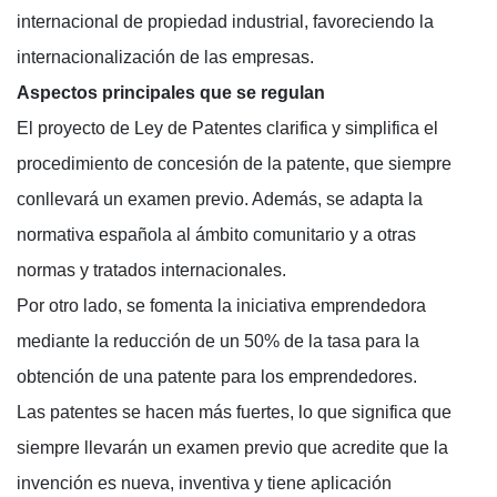
internacional de propiedad industrial, favoreciendo la
internacionalización de las empresas.
Aspectos principales que se regulan
El proyecto de Ley de Patentes clarifica y simplifica el
procedimiento de concesión de la patente, que siempre
conllevará un examen previo. Además, se adapta la
normativa española al ámbito comunitario y a otras
normas y tratados internacionales.
Por otro lado, se fomenta la iniciativa emprendedora
mediante la reducción de un 50% de la tasa para la
obtención de una patente para los emprendedores.
Las patentes se hacen más fuertes, lo que significa que
siempre llevarán un examen previo que acredite que la
invención es nueva, inventiva y tiene aplicación