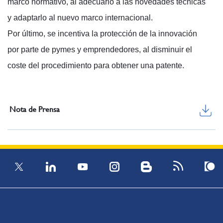
marco normativo, al adecuarlo a las novedades técnicas
y adaptarlo al nuevo marco internacional.
Por último, se incentiva la protección de la innovación
por parte de pymes y emprendedores, al disminuir el
coste del procedimiento para obtener una patente.
Nota de Prensa