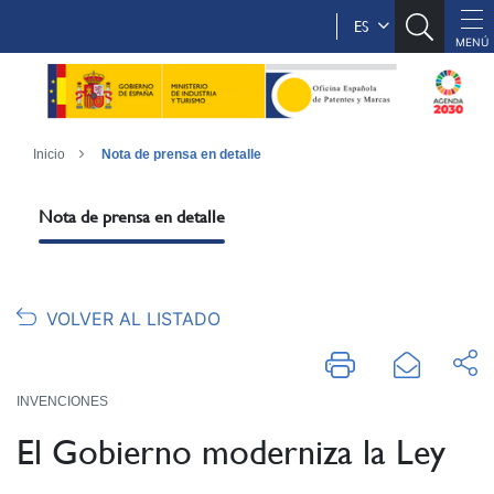
ES
Inicio
Nota de prensa en detalle
Nota de prensa en detalle
VOLVER AL LISTADO
INVENCIONES
El Gobierno moderniza la Ley