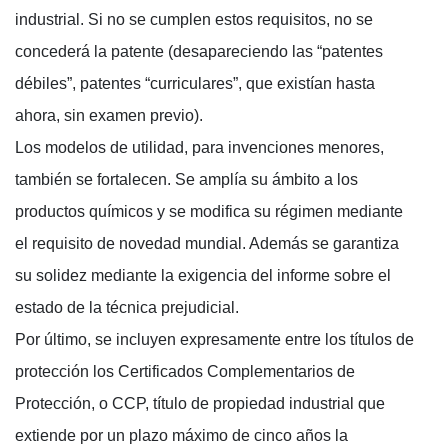
industrial. Si no se cumplen estos requisitos, no se
concederá la patente (desapareciendo las “patentes
débiles”, patentes “curriculares”, que existían hasta
ahora, sin examen previo).
Los modelos de utilidad, para invenciones menores,
también se fortalecen. Se amplía su ámbito a los
productos químicos y se modifica su régimen mediante
el requisito de novedad mundial. Además se garantiza
su solidez mediante la exigencia del informe sobre el
estado de la técnica prejudicial.
Por último, se incluyen expresamente entre los títulos de
protección los Certificados Complementarios de
Protección, o CCP, título de propiedad industrial que
extiende por un plazo máximo de cinco años la