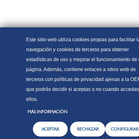
Este sitio web utiliza cookies propias para facilitar l
navegación y cookies de terceros para obtener
estadísticas de uso y mejorar el funcionamiento de 
página. Además, contiene enlaces a sitios web de
terceros con políticas de privacidad ajenas a la O
que podrás decidir si aceptas o no cuando accedas
ellos.
MÁS INFORMACIÓN
ACEPTAR
RECHAZAR
CONFIGURAR