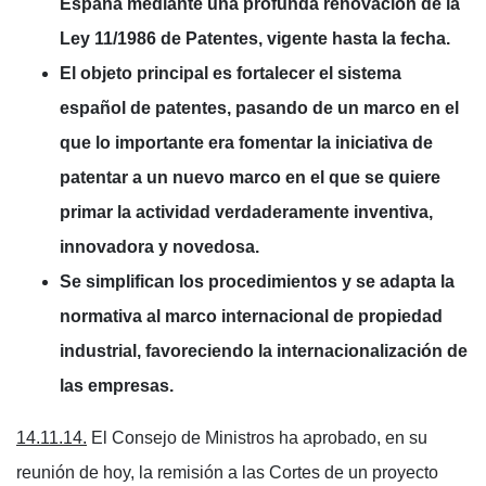
España mediante una profunda renovación de la
Ley 11/1986 de Patentes, vigente hasta la fecha.
El objeto principal es fortalecer el sistema
español de patentes, pasando de un marco en el
que lo importante era fomentar la iniciativa de
patentar a un nuevo marco en el que se quiere
primar la actividad verdaderamente inventiva,
innovadora y novedosa.
Se simplifican los procedimientos y se adapta la
normativa al marco internacional de propiedad
industrial, favoreciendo la internacionalización de
las empresas.
14.11.14.
El Consejo de Ministros ha aprobado, en su
reunión de hoy, la remisión a las Cortes de un proyecto