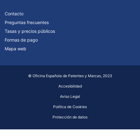
Contacto
Preguntas frecuentes
Tasas y precios públicos
Formas de pago
Mapa web
© Oficina Española de Patentes y Marcas, 2023
Accesibilidad
Aviso Legal
Política de Cookies
Protección de datos