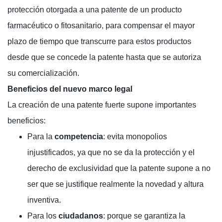
protección otorgada a una patente de un producto
farmacéutico o fitosanitario, para compensar el mayor
plazo de tiempo que transcurre para estos productos
desde que se concede la patente hasta que se autoriza
su comercialización.
Beneficios del nuevo marco legal
La creación de una patente fuerte supone importantes
beneficios:
Para la
competencia
: evita monopolios
injustificados, ya que no se da la protección y el
derecho de exclusividad que la patente supone a no
ser que se justifique realmente la novedad y altura
inventiva.
Para los
ciudadanos
: porque se garantiza la