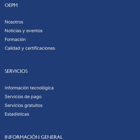
OEPM
Nosotros
Noticias y eventos
Formación
Calidad y certificaciones
SERVICIOS
Información tecnológica
Servicios de pago
Servicios gratuitos
Estadísticas
INFORMACIÓN GENERAL