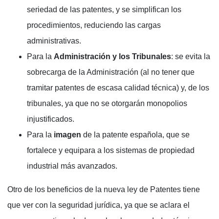
seriedad de las patentes, y se simplifican los
procedimientos, reduciendo las cargas
administrativas.
Para la
Administración y los Tribunales
: se evita la
sobrecarga de la Administración (al no tener que
tramitar patentes de escasa calidad técnica) y, de los
tribunales, ya que no se otorgarán monopolios
injustificados.
Para la
imagen
de la patente española, que se
fortalece y equipara a los sistemas de propiedad
industrial más avanzados.
Otro de los beneficios de la nueva ley de Patentes tiene
que ver con la seguridad jurídica, ya que se aclara el