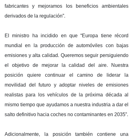
fabricantes y mejoramos los beneficios ambientales
derivados de la regulación”.
El ministro ha incidido en que “Europa tiene récord
mundial en la producción de automóviles con bajas
emisiones y alta calidad. Queremos seguir persiguiendo
el objetivo de mejorar la calidad del aire. Nuestra
posición quiere continuar el camino de liderar la
movilidad del futuro y adoptar niveles de emisiones
realistas para los vehículos de la próxima década al
mismo tiempo que ayudamos a nuestra industria a dar el
salto definitivo hacia coches no contaminantes en 2035”.
Adicionalmente, la posición también contiene una