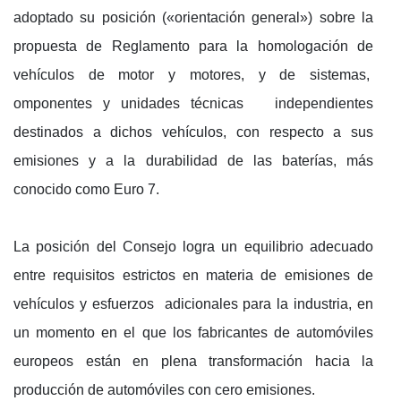
adoptado su posición («orientación general») sobre la
propuesta de Reglamento para la homologación de
vehículos de motor y motores, y de sistemas,
omponentes y unidades técnicas independientes
destinados a dichos vehículos, con respecto a sus
emisiones y a la durabilidad de las baterías, más
conocido como Euro 7.
La posición del Consejo logra un equilibrio adecuado
entre requisitos estrictos en materia de emisiones de
vehículos y esfuerzos adicionales para la industria, en
un momento en el que los fabricantes de automóviles
europeos están en plena transformación hacia la
producción de automóviles con cero emisiones.