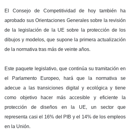
El Consejo de Competitividad de hoy también ha
aprobado sus Orientaciones Generales sobre la revisión
de la legislación de la UE sobre la protección de los
dibujos y modelos, que supone la primera actualización
de la normativa tras más de veinte años.
Este paquete legislativo, que continúa su tramitación en
el Parlamento Europeo, hará que la normativa se
adecue a las transiciones digital y ecológica y tiene
como objetivo hacer más accesible y eficiente la
protección de diseños en la UE, un sector que
representa casi el 16% del PIB y el 14% de los empleos
en la Unión.