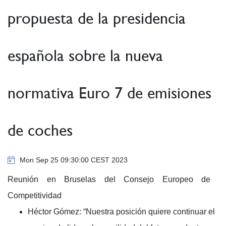
propuesta de la presidencia
española sobre la nueva
normativa Euro 7 de emisiones
de coches
Mon Sep 25 09:30:00 CEST 2023
Reunión en Bruselas del Consejo Europeo de
Competitividad
Héctor Gómez: “Nuestra posición quiere continuar el