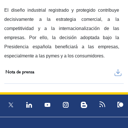
El diseño industrial registrado y protegido contribuye
decisivamente a la estrategia comercial, a la
competitividad y a la internacionalización de las
empresas. Por ello, la decisión adoptada bajo la
Presidencia española beneficiará a las empresas,
especialmente a las pymes y a los consumidores.
Nota de prensa