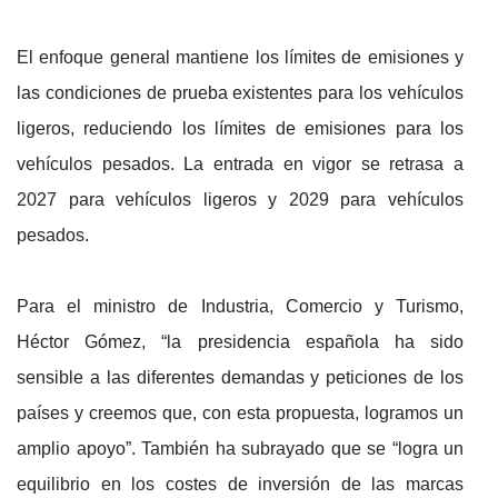
El enfoque general mantiene los límites de emisiones y
las condiciones de prueba existentes para los vehículos
ligeros, reduciendo los límites de emisiones para los
vehículos pesados. La entrada en vigor se retrasa a
2027 para vehículos ligeros y 2029 para vehículos
pesados.
Para el ministro de Industria, Comercio y Turismo,
Héctor Gómez, “la presidencia española ha sido
sensible a las diferentes demandas y peticiones de los
países y creemos que, con esta propuesta, logramos un
amplio apoyo”. También ha subrayado que se “logra un
equilibrio en los costes de inversión de las marcas