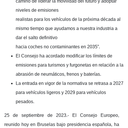
camino de liderar la movilidad del futuro y adoptar
niveles de emisiones
realistas para los vehículos de la próxima década al
mismo tiempo que ayudamos a nuestra industria a
dar el salto definitivo
hacia coches no contaminantes en 2035”.
El Consejo ha acordado modificar los límites de
emisiones para turismos y furgonetas en relación a la
abrasión de neumáticos, frenos y baterías.
La entrada en vigor de la normativa se retrasa a 2027
para vehículos ligeros y 2029 para vehículos
pesados.
25 de septiembre de 2023.- El Consejo Europeo,
reunido hoy en Bruselas bajo presidencia española, ha