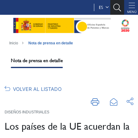
ES
Inicio
Nota de prensa en detalle
Nota de prensa en detalle
VOLVER AL LISTADO
DISEÑOS INDUSTRIALES
Los países de la UE acuerdan la