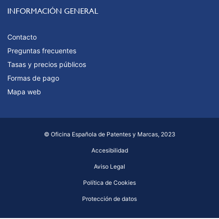
INFORMACIÓN GENERAL
Contacto
Preguntas frecuentes
Tasas y precios públicos
Formas de pago
Mapa web
© Oficina Española de Patentes y Marcas, 2023
Accesibilidad
Aviso Legal
Política de Cookies
Protección de datos