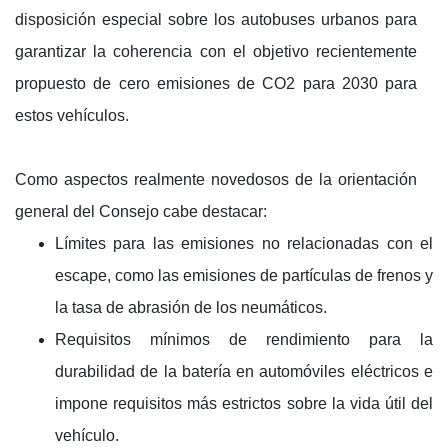
disposición especial sobre los autobuses urbanos para
garantizar la coherencia con el objetivo recientemente
propuesto de cero emisiones de CO2 para 2030 para
estos vehículos.
Como aspectos realmente novedosos de la orientación
general del Consejo cabe destacar:
Límites para las emisiones no relacionadas con el
escape, como las emisiones de partículas de frenos y
la tasa de abrasión de los neumáticos.
Requisitos mínimos de rendimiento para la
durabilidad de la batería en automóviles eléctricos e
impone requisitos más estrictos sobre la vida útil del
vehículo.