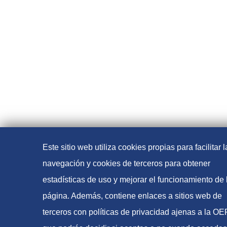
Este sitio web utiliza cookies propias para facilitar l
navegación y cookies de terceros para obtener
estadísticas de uso y mejorar el funcionamiento de 
página. Además, contiene enlaces a sitios web de
terceros con políticas de privacidad ajenas a la O