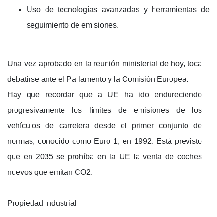
Uso de tecnologías avanzadas y herramientas de
seguimiento de emisiones.
Una vez aprobado en la reunión ministerial de hoy, toca
debatirse ante el Parlamento y la Comisión Europea.
Hay que recordar que a UE ha ido endureciendo
progresivamente los límites de emisiones de los
vehículos de carretera desde el primer conjunto de
normas, conocido como Euro 1, en 1992. Está previsto
que en 2035 se prohíba en la UE la venta de coches
nuevos que emitan CO2.
Propiedad Industrial