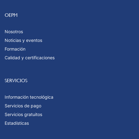
OEPM
Nosotros
Noticias y eventos
Formación
Calidad y certificaciones
SERVICIOS
Información tecnológica
Servicios de pago
Servicios gratuitos
Estadísticas