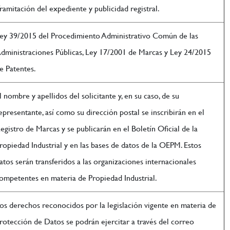
ramitación del expediente y publicidad registral.
ey 39/2015 del Procedimiento Administrativo Común de las
dministraciones Públicas, Ley 17/2001 de Marcas y Ley 24/2015
e Patentes.
l nombre y apellidos del solicitante y, en su caso, de su
epresentante, así como su dirección postal se inscribirán en el
egistro de Marcas y se publicarán en el Boletín Oficial de la
ropiedad Industrial y en las bases de datos de la OEPM. Estos
atos serán transferidos a las organizaciones internacionales
ompetentes en materia de Propiedad Industrial.
os derechos reconocidos por la legislación vigente en materia de
rotección de Datos se podrán ejercitar a través del correo