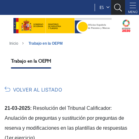
ES
Inicio
Trabajo en la OEPM
Trabajo en la OEPM
VOLVER AL LISTADO
21-03-2025:
Resolución del Tribunal Calificador:
Anulación de preguntas y sustitución por preguntas de
reserva y modificaciones en las plantillas de respuestas
(1er ejercicio)