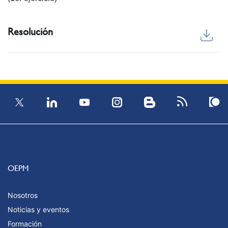
Resolución
OEPM
Nosotros
Noticias y eventos
Formación