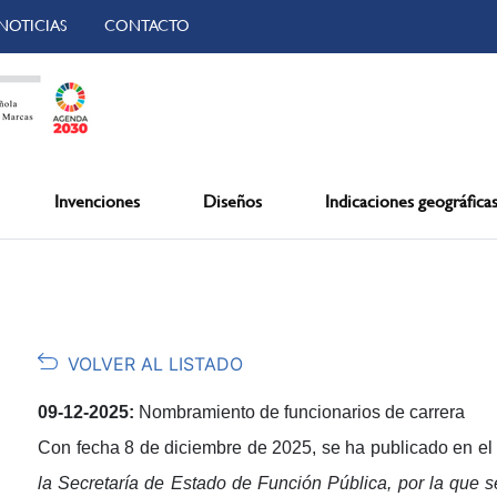
NOTICIAS
CONTACTO
Invenciones
Diseños
Indicaciones geográfica
VOLVER AL LISTADO
09-12-2025:
Nombramiento de funcionarios de carrera
Con fecha 8 de diciembre de 2025, se ha publicado en e
la Secretaría de Estado de Función Pública, por la que s