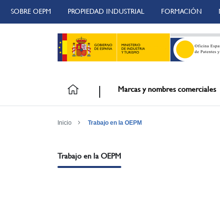
SOBRE OEPM
PROPIEDAD INDUSTRIAL
FORMACIÓN
Marcas y nombres comerciales
Inicio
Trabajo en la OEPM
Trabajo en la OEPM