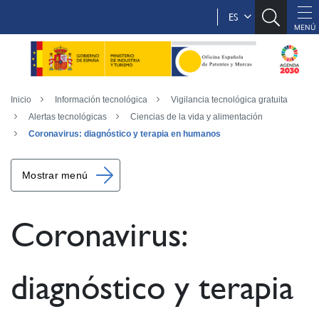
ES
Inicio
Información tecnológica
Vigilancia tecnológica gratuita
Alertas tecnológicas
Ciencias de la vida y alimentación
Coronavirus: diagnóstico y terapia en humanos
Mostrar menú
Coronavirus:
diagnóstico y terapia