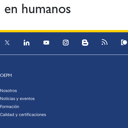
en humanos
OEPM
Nosotros
Noticias y eventos
Formación
Calidad y certificaciones