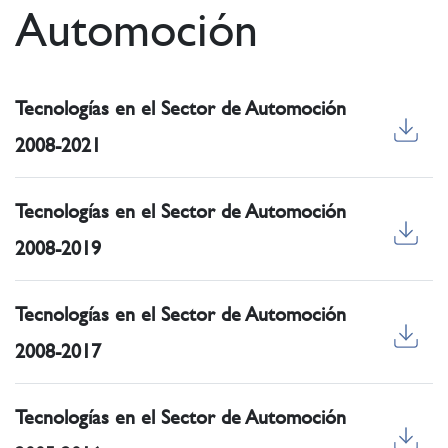
Automoción
Tecnologías en el Sector de Automoción
2008-2021
Tecnologías en el Sector de Automoción
2008-2019
Tecnologías en el Sector de Automoción
2008-2017
Tecnologías en el Sector de Automoción