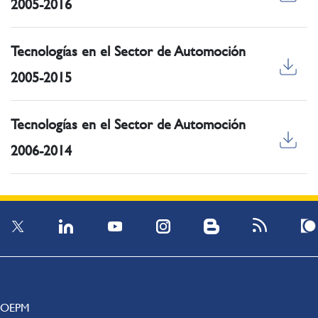
2005-2016
Tecnologías en el Sector de Automoción
2005-2015
Tecnologías en el Sector de Automoción
2006-2014
OEPM