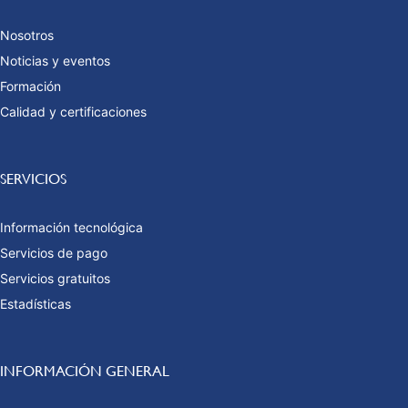
Nosotros
Noticias y eventos
Formación
Calidad y certificaciones
SERVICIOS
Información tecnológica
Servicios de pago
Servicios gratuitos
Estadísticas
INFORMACIÓN GENERAL