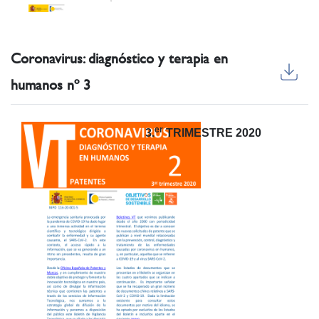
Coronavirus: diagnóstico y terapia en
humanos nº 3
er
3.
TRIMESTRE 2020