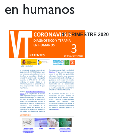
en humanos
4.º TRIMESTRE 2020