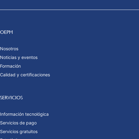
OEPM
Nosotros
Noticias y eventos
Formación
Calidad y certificaciones
SERVICIOS
Información tecnológica
Servicios de pago
Servicios gratuitos