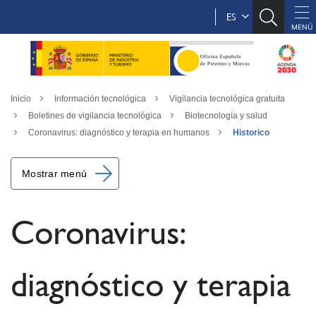
ES
Inicio
Información tecnológica
Vigilancia tecnológica gratuita
Boletines de vigilancia tecnológica
Biotecnología y salud
Coronavirus: diagnóstico y terapia en humanos
Historico
Mostrar menú
Coronavirus:
diagnóstico y terapia