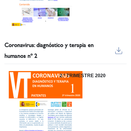
Coronavirus: diagnóstico y terapia en
humanos nº 2
2.º TRIMESTRE 2020