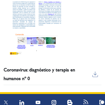
Coronavirus: diagnóstico y terapia en
humanos nº 0