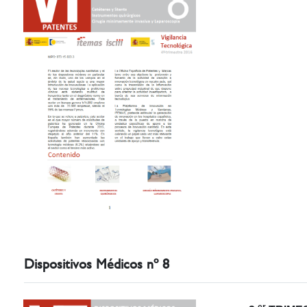
Dispositivos Médicos nº 8
er