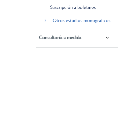
Suscripción a boletines
Otros estudios monográficos
Consultoría a medida