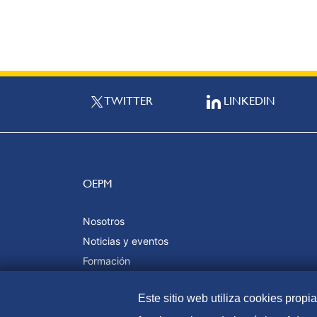
TWITTER
LINKEDIN
OEPM
Nosotros
Noticias y eventos
Formación
Calidad y certificaciones
Este sitio web utiliza cookies propi