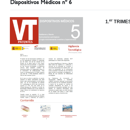
Dispositivos Médicos nº 6
er
1.
TRIMES