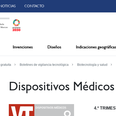
NOTICIAS
CONTACTO
Invenciones
Diseños
Indicaciones geográfica
 gratuita
Boletines de vigilancia tecnológica
Biotecnología y salud
Dispositivos Médicos
4.º TRIME