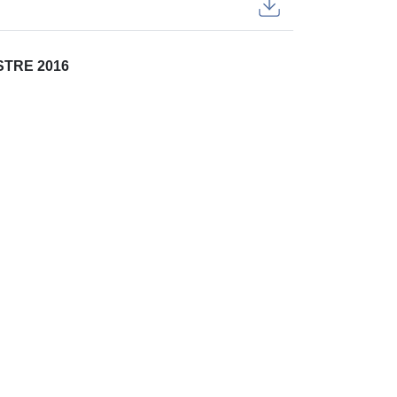
TRE 2016