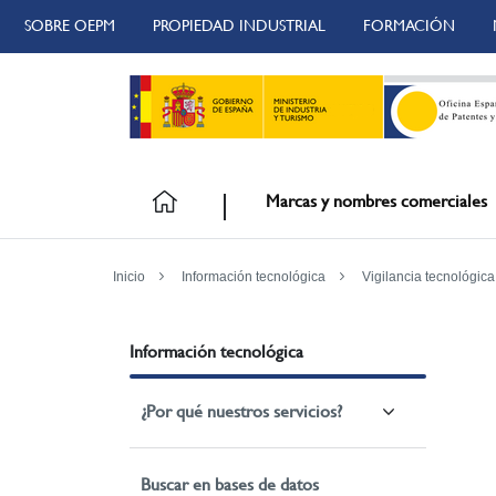
SOBRE OEPM
PROPIEDAD INDUSTRIAL
FORMACIÓN
Marcas y nombres comerciales
Inicio
Información tecnológica
Vigilancia tecnológica
Información tecnológica
¿Por qué nuestros servicios?
Buscar en bases de datos