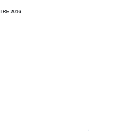
STRE 2016