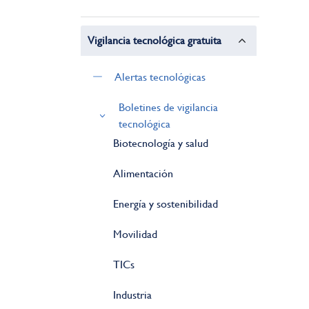
Vigilancia tecnológica gratuita
Alertas tecnológicas
Boletines de vigilancia
tecnológica
Biotecnología y salud
Alimentación
Energía y sostenibilidad
Movilidad
TICs
Industria