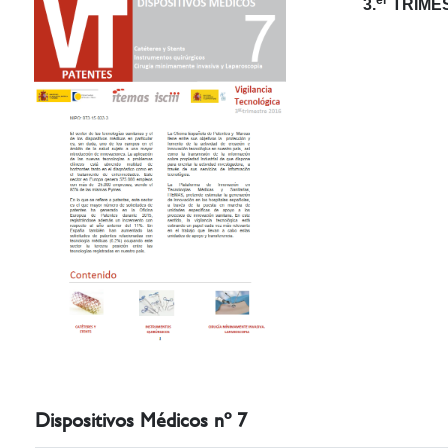
3.
TRIMES
Dispositivos Médicos nº 7