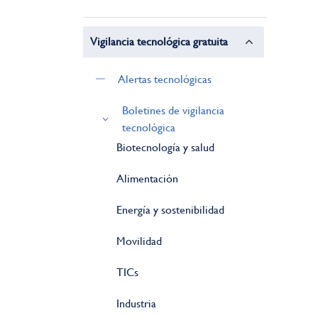
Vigilancia tecnológica gratuita
Alertas tecnológicas
Boletines de vigilancia
tecnológica
Biotecnología y salud
Alimentación
Energía y sostenibilidad
Movilidad
TICs
Industria