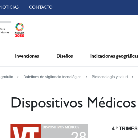
NOTICIAS
CONTACTO
Invenciones
Diseños
Indicaciones geográfica
 gratuita
Boletines de vigilancia tecnológica
Biotecnología y salud
Dispositivos Médicos
4.º TRIME