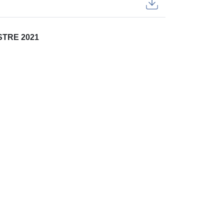
TRE 2021