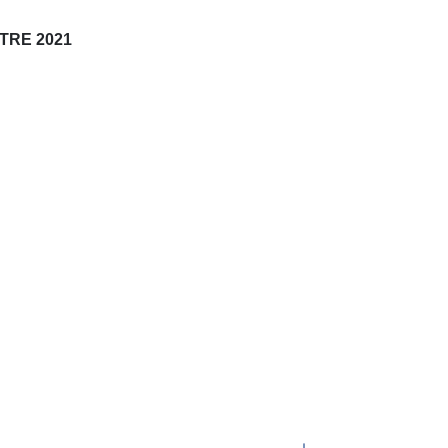
STRE 2021