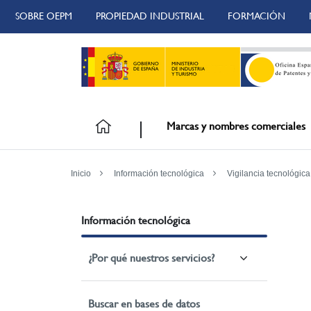
SOBRE OEPM
PROPIEDAD INDUSTRIAL
FORMACIÓN
Marcas y nombres comerciales
Inicio
Información tecnológica
Vigilancia tecnológica
Información tecnológica
¿Por qué nuestros servicios?
Buscar en bases de datos