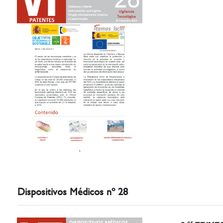
Dispositivos Médicos nº 28
er