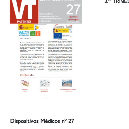
3.
TRIMES
Dispositivos Médicos nº 27