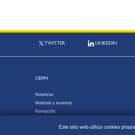
TWITTER
LINKEDIN
OEPM
Nosotros
Noticias y eventos
Formación
Calidad y certificaciones
Este sitio web utiliza cookies propi