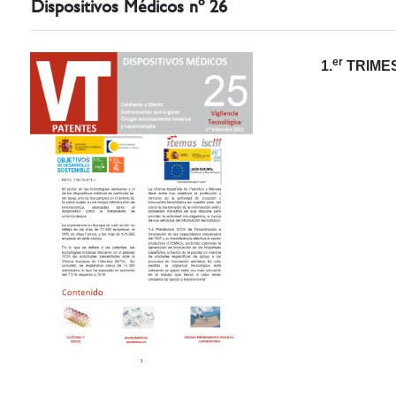
Dispositivos Médicos nº 26
er
1.
TRIMES