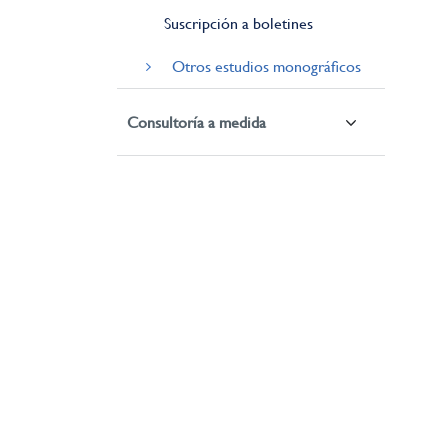
Suscripción a boletines
Otros estudios monográficos
Consultoría a medida