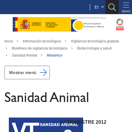
ES
Inicio
Información tecnológica
Vigilancia tecnológica gratuita
Boletines de vigilancia tecnológica
Biotecnología y salud
Sanidad Animal
Historico
Mostrar menú
Sanidad Animal
4.º TRIMESTRE 2012