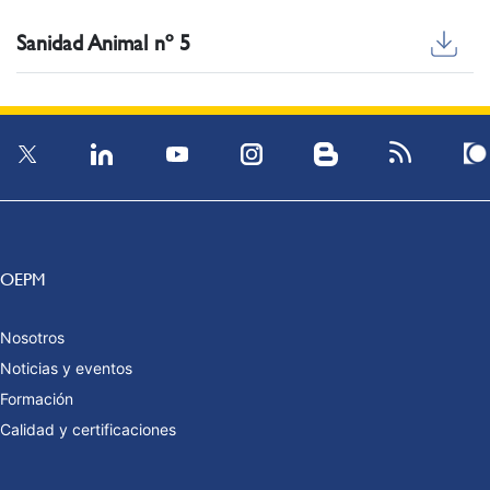
Sanidad Animal nº 5
OEPM
Nosotros
Noticias y eventos
Formación
Calidad y certificaciones