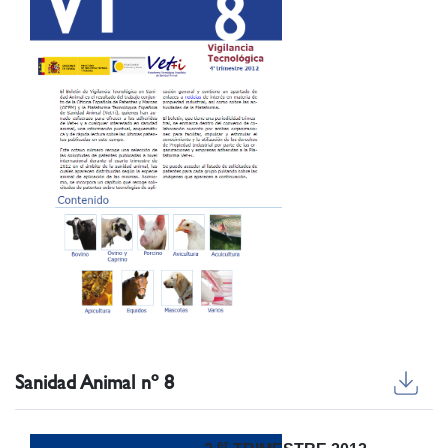
Sanidad Animal nº 8
er