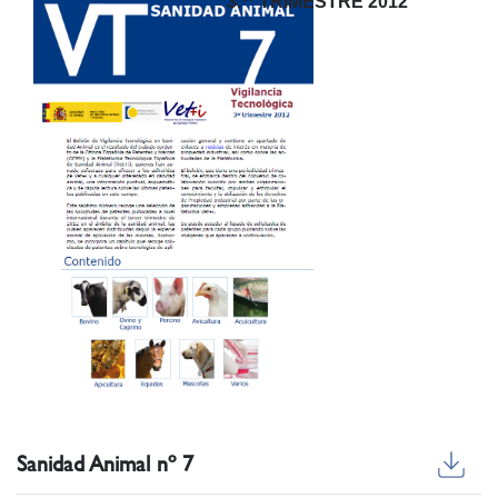
3.
TRIMESTRE 2012
Sanidad Animal nº 7