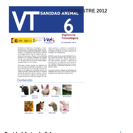
2.º TRIMESTRE 2012