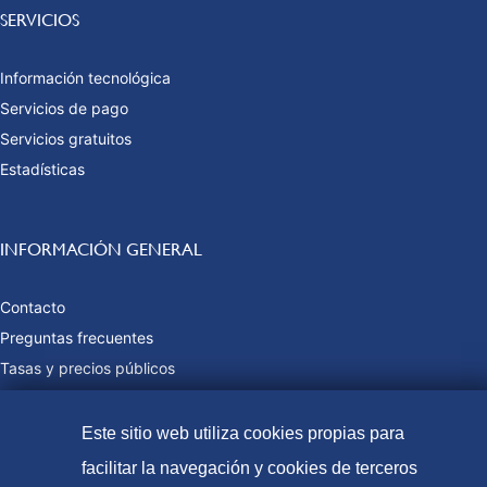
SERVICIOS
Información tecnológica
Servicios de pago
Servicios gratuitos
Estadísticas
INFORMACIÓN GENERAL
Contacto
Preguntas frecuentes
Tasas y precios públicos
Formas de pago
Mapa web
Este sitio web utiliza cookies propias para
facilitar la navegación y cookies de terceros