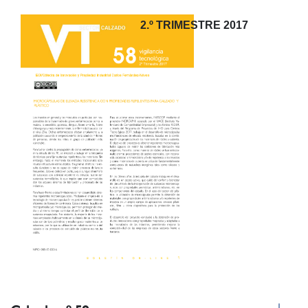
2.º TRIMESTRE 2017