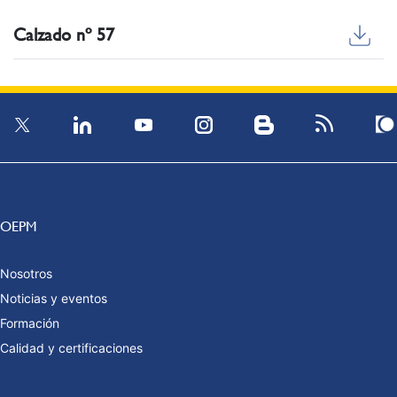
Calzado nº 57
OEPM
Nosotros
Noticias y eventos
Formación
Calidad y certificaciones