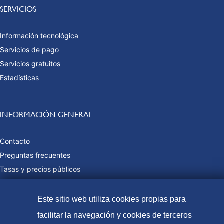
SERVICIOS
Información tecnológica
Servicios de pago
Servicios gratuitos
Estadísticas
INFORMACIÓN GENERAL
Contacto
Preguntas frecuentes
Tasas y precios públicos
Formas de pago
Mapa web
Este sitio web utiliza cookies propias para
facilitar la navegación y cookies de terceros