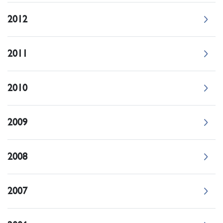
2012
2011
2010
2009
2008
2007