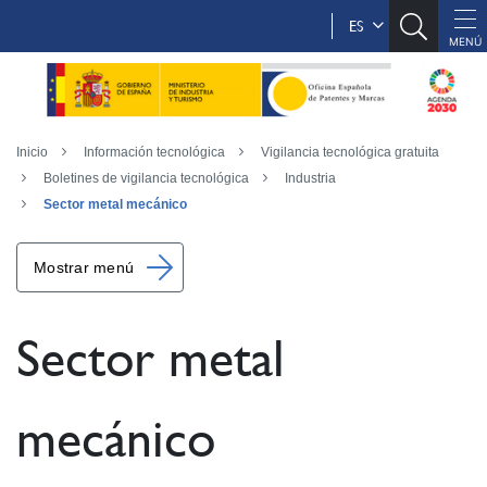
ES
Inicio
Información tecnológica
Vigilancia tecnológica gratuita
Boletines de vigilancia tecnológica
Industria
Sector metal mecánico
Mostrar menú
Sector metal
mecánico