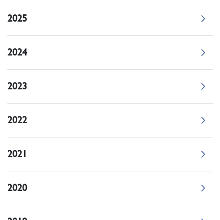
2025
2024
2023
2022
2021
2020