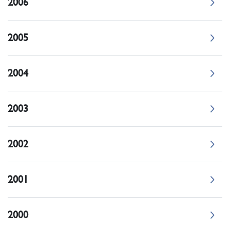
2006
2005
2004
2003
2002
2001
2000