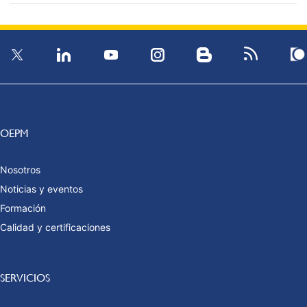
OEPM
Nosotros
Noticias y eventos
Formación
Calidad y certificaciones
SERVICIOS