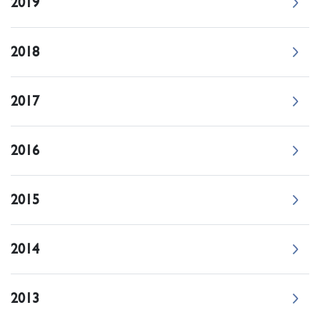
2019
2018
2017
2016
2015
2014
2013