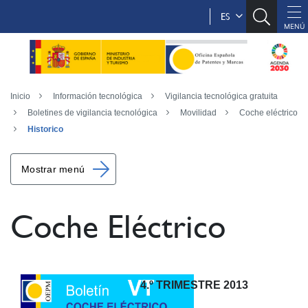
ES
Inicio
Información tecnológica
Vigilancia tecnológica gratuita
Boletines de vigilancia tecnológica
Movilidad
Coche eléctrico
Historico
Mostrar menú
Coche Eléctrico
4.º TRIMESTRE 2013