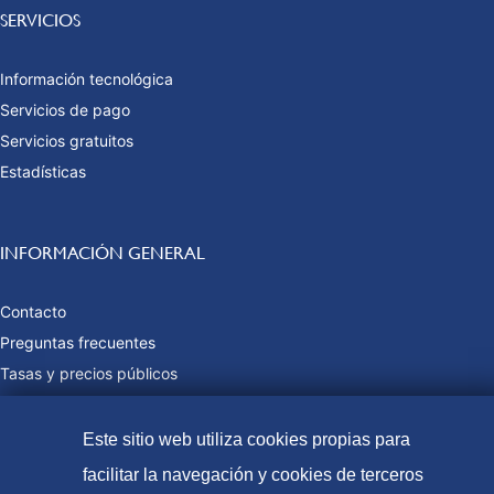
SERVICIOS
Información tecnológica
Servicios de pago
Servicios gratuitos
Estadísticas
INFORMACIÓN GENERAL
Contacto
Preguntas frecuentes
Tasas y precios públicos
Formas de pago
Mapa web
Este sitio web utiliza cookies propias para
facilitar la navegación y cookies de terceros