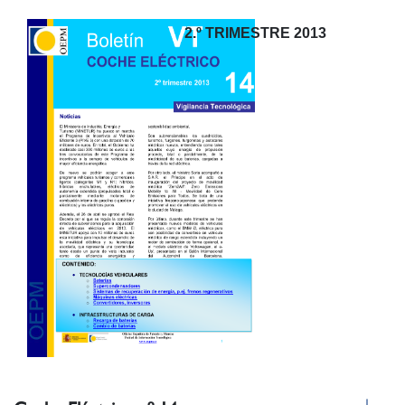
2.º TRIMESTRE 2013