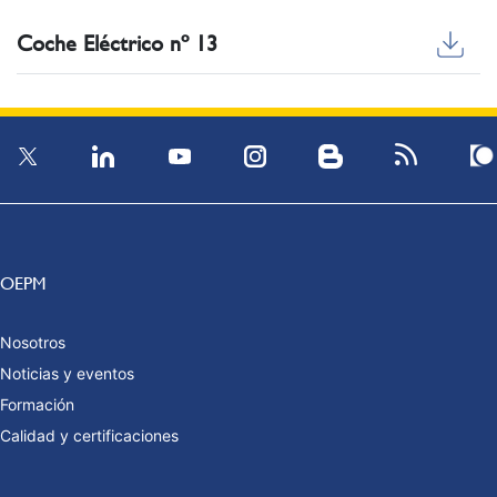
Coche Eléctrico nº 13
OEPM
Nosotros
Noticias y eventos
Formación
Calidad y certificaciones