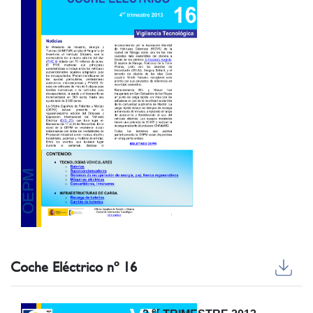
Coche Eléctrico nº 16
er