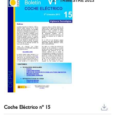
3.
TRIMESTRE 2013
Coche Eléctrico nº 15