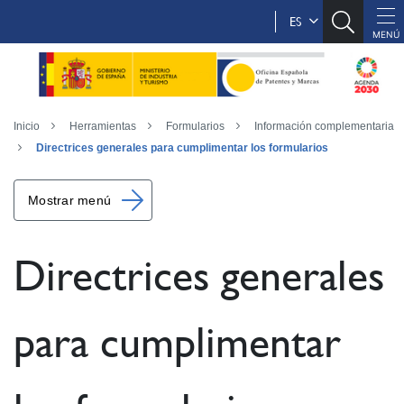
ES
Inicio
Herramientas
Formularios
Información complementaria
Directrices generales para cumplimentar los formularios
Mostrar menú
Directrices generales
para cumplimentar