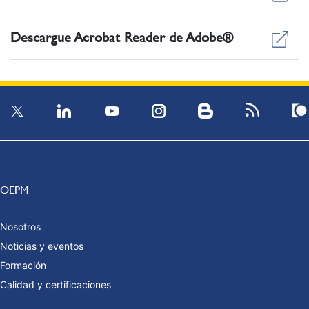
Descargue Acrobat Reader de Adobe®
OEPM
Nosotros
Noticias y eventos
Formación
Calidad y certificaciones