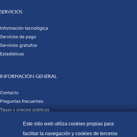
SERVICIOS
Información tecnológica
Servicios de pago
Servicios gratuitos
Estadísticas
INFORMACIÓN GENERAL
Contacto
Preguntas frecuentes
Tasas y precios públicos
Formas de pago
Este sitio web utiliza cookies propias para
Mapa web
facilitar la navegación y cookies de terceros