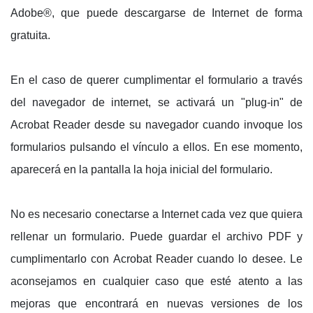
Adobe®, que puede descargarse de Internet de forma
gratuita.
En el caso de querer cumplimentar el formulario a través
del navegador de internet, se activará un "plug-in" de
Acrobat Reader desde su navegador cuando invoque los
formularios pulsando el vínculo a ellos. En ese momento,
aparecerá en la pantalla la hoja inicial del formulario.
No es necesario conectarse a Internet cada vez que quiera
rellenar un formulario. Puede guardar el archivo PDF y
cumplimentarlo con Acrobat Reader cuando lo desee. Le
aconsejamos en cualquier caso que esté atento a las
mejoras que encontrará en nuevas versiones de los