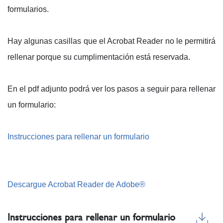
formularios.
Hay algunas casillas que el Acrobat Reader no le permitirá
rellenar porque su cumplimentación está reservada.
En el pdf adjunto podrá ver los pasos a seguir para rellenar
un formulario:
Instrucciones para rellenar un formulario
Descargue Acrobat Reader de Adobe®
Instrucciones para rellenar un formulario