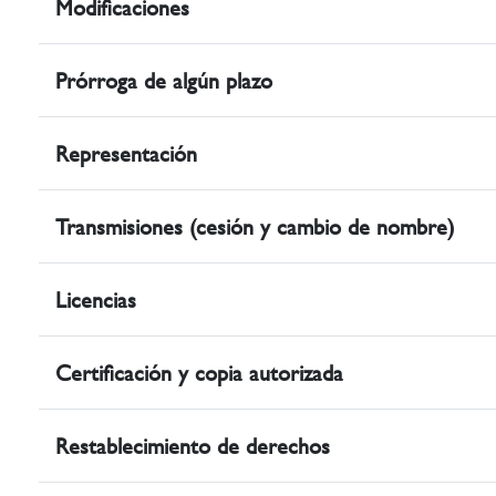
Modificaciones
Prórroga de algún plazo
Representación
Transmisiones (cesión y cambio de nombre)
Licencias
Certificación y copia autorizada
Restablecimiento de derechos