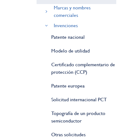
Marcas y nombres
comerciales
Invenciones
Patente nacional
Modelo de utilidad
Certificado complementario de
protección (CCP)
Patente europea
Solicitud internacional PCT
Topografía de un producto
semiconductor
Otras solicitudes