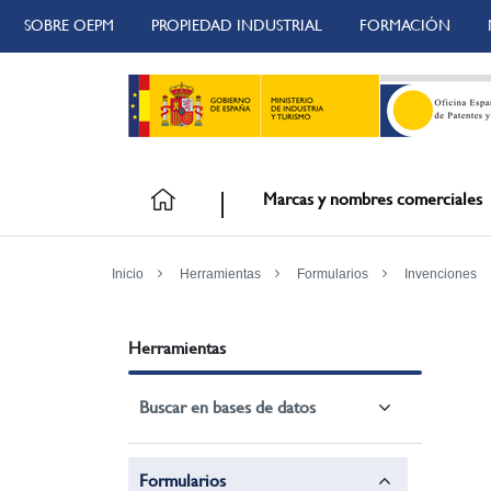
SOBRE OEPM
PROPIEDAD INDUSTRIAL
FORMACIÓN
Marcas y nombres comerciales
Inicio
Herramientas
Formularios
Invenciones
Herramientas
Buscar en bases de datos
Formularios