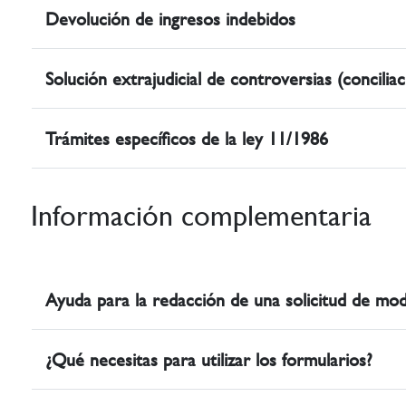
Devolución de ingresos indebidos
Solución extrajudicial de controversias (conciliac
Trámites específicos de la ley 11/1986
Información complementaria
Ayuda para la redacción de una solicitud de mod
¿Qué necesitas para utilizar los formularios?