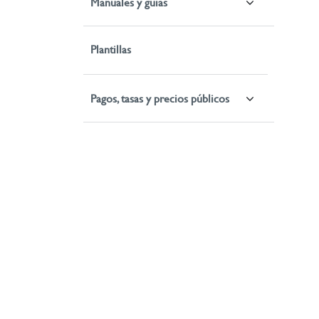
Manuales y guías
Plantillas
Pagos, tasas y precios públicos