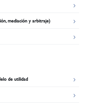
ión, mediación y arbitraje)
elo de utilidad