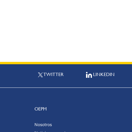
TWITTER
LINKEDIN
OEPM
Nosotros