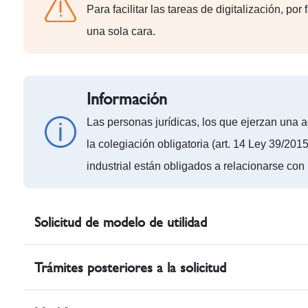
Para facilitar las tareas de digitalización, por
una sola cara.
Información
Las personas jurídicas, los que ejerzan una ac
la colegiación obligatoria (art. 14 Ley 39/20
industrial están obligados a relacionarse co
Solicitud de modelo de utilidad
Trámites posteriores a la solicitud