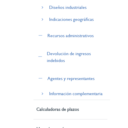
Diseños industriales
Indicaciones geográficas
Recursos administrativos
Devolución de ingresos
indebidos
Agentes y representantes
Información complementaria
Calculadoras de plazos