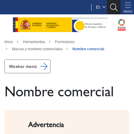
ES
Inicio
Herramientas
Formularios
Marcas y nombres comerciales
Nombre comercial
Mostrar menú
Nombre comercial
Advertencia