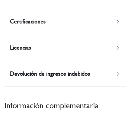
Certificaciones
Licencias
Devolución de ingresos indebidos
Información complementaria