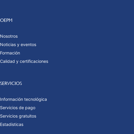
OEPM
Nosotros
Noticias y eventos
Formación
Calidad y certificaciones
SERVICIOS
Información tecnológica
Servicios de pago
Servicios gratuitos
Estadísticas