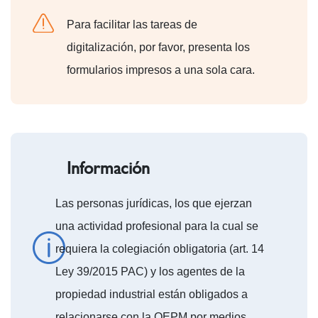
Para facilitar las tareas de
digitalización, por favor, presenta los
formularios impresos a una sola cara.
Información
Las personas jurídicas, los que ejerzan
una actividad profesional para la cual se
requiera la colegiación obligatoria (art. 14
Ley 39/2015 PAC) y los agentes de la
propiedad industrial están obligados a
relacionarse con la OEPM por medios