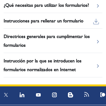
¿Qué necesitas para utilizar los formularios?
Instrucciones para rellenar un formulario
Directrices generales para cumplimentar los
formularios
Instrucción por la que se introducen los
formularios normalizados en Internet