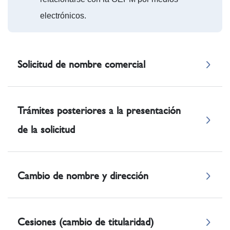
electrónicos.
Solicitud de nombre comercial
Trámites posteriores a la presentación
de la solicitud
Cambio de nombre y dirección
Cesiones (cambio de titularidad)