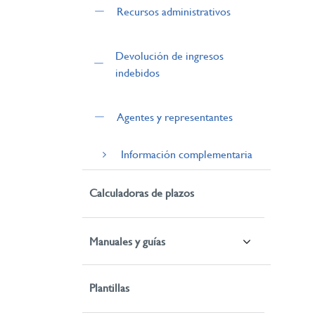
Recursos administrativos
Devolución de ingresos
indebidos
Agentes y representantes
Información complementaria
Calculadoras de plazos
Manuales y guías
Plantillas