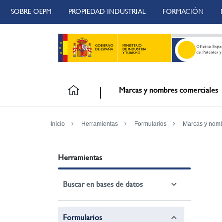
SOBRE OEPM
PROPIEDAD INDUSTRIAL
FORMACIÓN
Marcas y nombres comerciales
Inicio
Herramientas
Formularios
Marcas y nomb
Herramientas
Buscar en bases de datos
Formularios