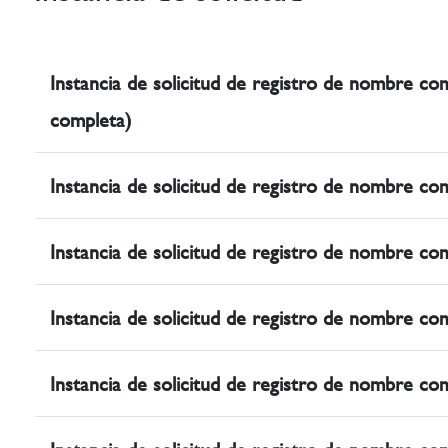
Instancia de solicitud de registro de nombre com
completa)
Instancia de solicitud de registro de nombre com
Instancia de solicitud de registro de nombre com
Instancia de solicitud de registro de nombre com
Instancia de solicitud de registro de nombre com