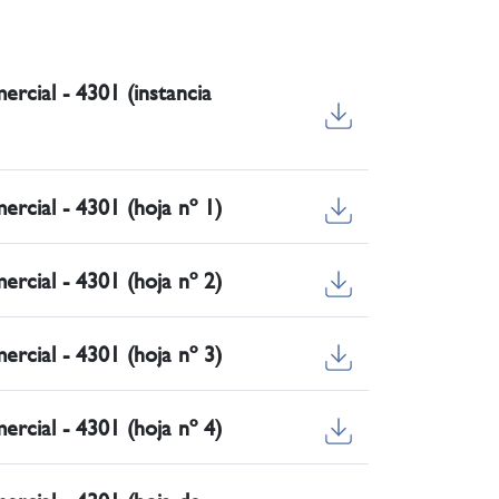
ercial - 4301 (instancia
ercial - 4301 (hoja nº 1)
ercial - 4301 (hoja nº 2)
ercial - 4301 (hoja nº 3)
ercial - 4301 (hoja nº 4)