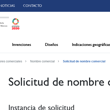
NOTICIAS
CONTACTO
Invenciones
Diseños
Indicaciones geográfica
res comerciales
Nombre comercial
Solicitud de nombre comercial
Solicitud de nombre 
Instancia de solicitud