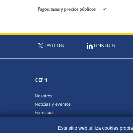
Pagos, tasas y precios públicos
TWITTER
LINKEDIN
OEPM
Nosotros
Noticias y eventos
Formación
Calidad y certificaciones
Este sitio web utiliza cookies propi