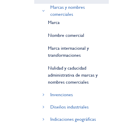
Marcas y nombres
comerciales
Marca
Nombre comercial
Marca internacional y
transformaciones
Nulidad y caducidad
administrativa de marcas y
nombres comerciales
Invenciones
Diseños industriales
Indicaciones geográficas