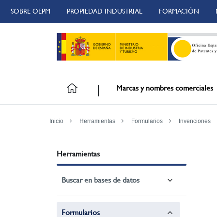
SOBRE OEPM
PROPIEDAD INDUSTRIAL
FORMACIÓN
Marcas y nombres comerciales
Inicio
Herramientas
Formularios
Invenciones
Herramientas
Buscar en bases de datos
Formularios