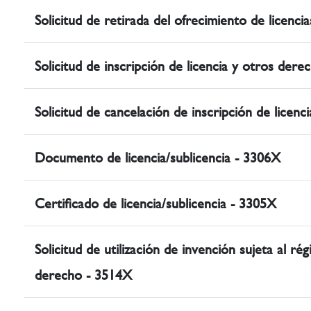
Solicitud de retirada del ofrecimiento de licenc
Solicitud de inscripción de licencia y otros der
Solicitud de cancelación de inscripción de licen
Documento de licencia/sublicencia - 3306X
Certificado de licencia/sublicencia - 3305X
Solicitud de utilización de invención sujeta al ré
derecho - 3514X