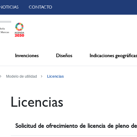
NOTICIAS
CONTACTO
Invenciones
Diseños
Indicaciones geográfica
Modelo de utilidad
Licencias
Licencias
Solicitud de ofrecimiento de licencia de pleno 