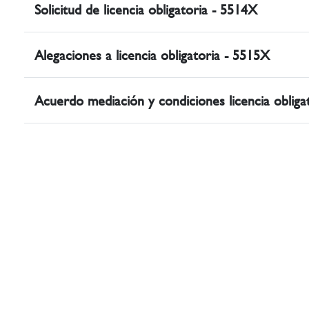
Solicitud de licencia obligatoria - 5514X
Alegaciones a licencia obligatoria - 5515X
Acuerdo mediación y condiciones licencia obliga