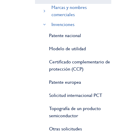
Marcas y nombres
comerciales
Invenciones
Patente nacional
Modelo de utilidad
Certificado complementario de
protección (CCP)
Patente europea
Solicitud internacional PCT
Topografía de un producto
semiconductor
Otras solicitudes