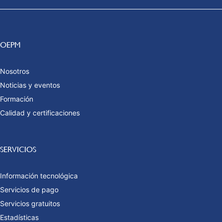
OEPM
Nosotros
Noticias y eventos
Formación
Calidad y certificaciones
SERVICIOS
Información tecnológica
Servicios de pago
Servicios gratuitos
Estadísticas