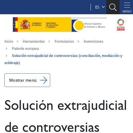
ES
Inicio
Herramientas
Formularios
Invenciones
Patente europea
Solución extrajudicial de controversias (conciliación, mediación y
arbitraje)
Mostrar menú
Solución extrajudicial
de controversias