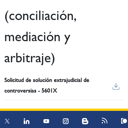
(conciliación,
mediación y
arbitraje)
Solicitud de solución extrajudicial de
controversias - 5601X