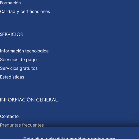
Formación
Calidad y certificaciones
SERVICIOS
Información tecnológica
Servicios de pago
Servicios gratuitos
Estadísticas
INFORMACIÓN GENERAL
Contacto
Preguntas frecuentes
Tasas y precios públicos