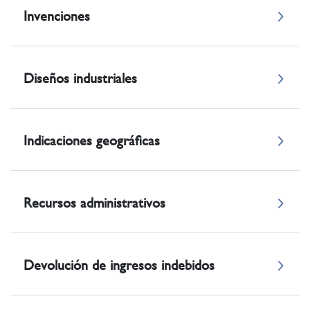
Invenciones
Diseños industriales
Indicaciones geográficas
Recursos administrativos
Devolución de ingresos indebidos