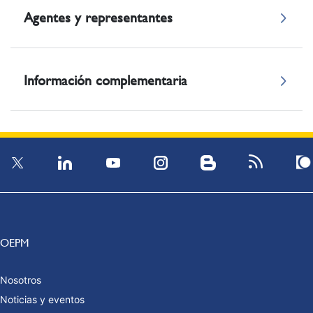
Agentes y representantes
Información complementaria
OEPM
Nosotros
Noticias y eventos