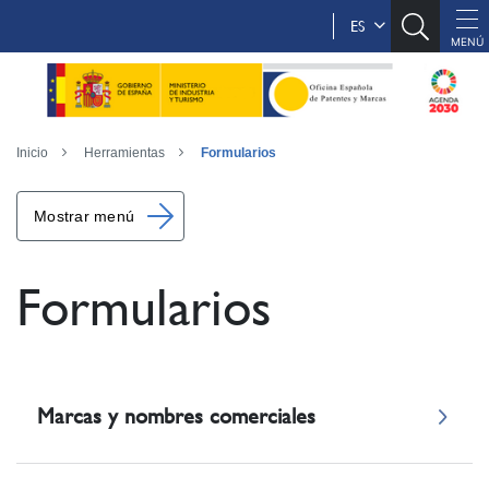
ES
Inicio
Herramientas
Formularios
Mostrar menú
Formularios
Marcas y nombres comerciales